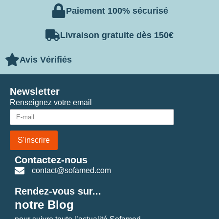
Paiement 100% sécurisé
Livraison gratuite dès 150€
Avis Vérifiés
Newsletter
Renseignez votre email
S'inscrire
Contactez-nous
contact@sofamed.com
Rendez-vous sur...
notre Blog