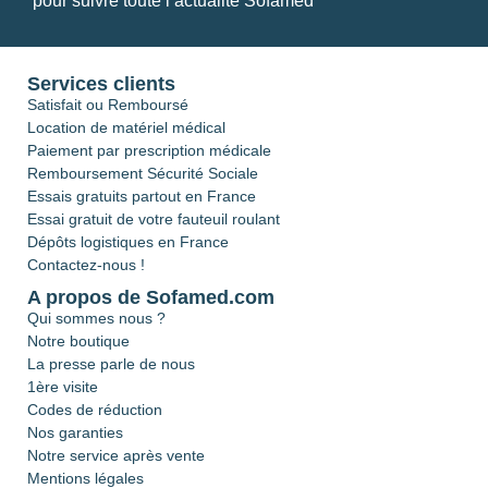
pour suivre toute l’actualité Sofamed
Services clients
Satisfait ou Remboursé
Location de matériel médical
Paiement par prescription médicale
Remboursement Sécurité Sociale
Essais gratuits partout en France
Essai gratuit de votre fauteuil roulant
Dépôts logistiques en France
Contactez-nous !
A propos de Sofamed.com
Qui sommes nous ?
Notre boutique
La presse parle de nous
1ère visite
Codes de réduction
Nos garanties
Notre service après vente
Mentions légales