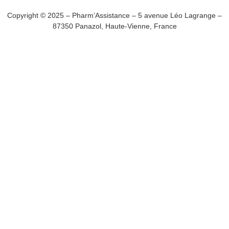
Copyright © 2025 – Pharm’Assistance – 5 avenue Léo Lagrange –
87350 Panazol, Haute-Vienne, France