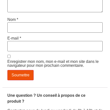
Nom
*
E-mail
*
Enregistrer mon nom, mon e-mail et mon site dans le
navigateur pour mon prochain commentaire.
Une question ? Un conseil à propos de ce
produit ?