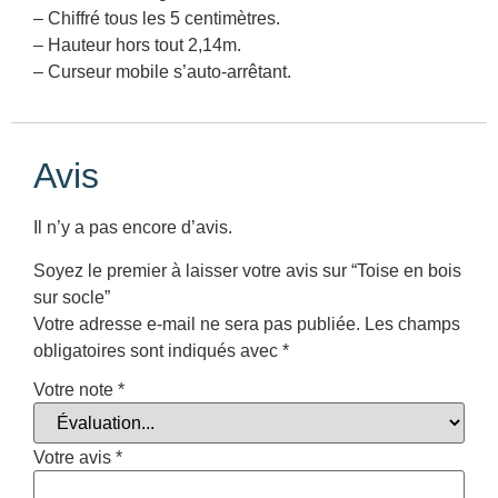
– Chiffré tous les 5 centimètres.
– Hauteur hors tout 2,14m.
– Curseur mobile s’auto-arrêtant.
Avis
Il n’y a pas encore d’avis.
Soyez le premier à laisser votre avis sur “Toise en bois
sur socle”
Votre adresse e-mail ne sera pas publiée.
Les champs
obligatoires sont indiqués avec
*
Votre note
*
Votre avis
*