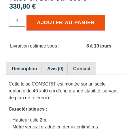
330,80
€
AJOUTER AU PANIER
Livraison estimée sous :
8 à 10 jours
Description
Avis (0)
Contact
Cette toise CONSCRIT est montée sur un socle
renforcé de 40 x 40 cm d’une grande stabilité, servant
de plan de référence.
Caractéristiques :
– Hauteur utile 2m.
– Mètre vertical gradué en demi-centimètres.