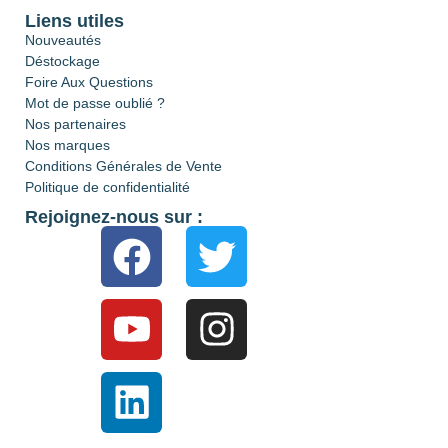
Liens utiles
Nouveautés
Déstockage
Foire Aux Questions
Mot de passe oublié ?
Nos partenaires
Nos marques
Conditions Générales de Vente
Politique de confidentialité
Rejoignez-nous sur :