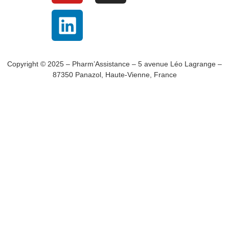
Copyright © 2025 – Pharm’Assistance – 5 avenue Léo Lagrange –
87350 Panazol, Haute-Vienne, France