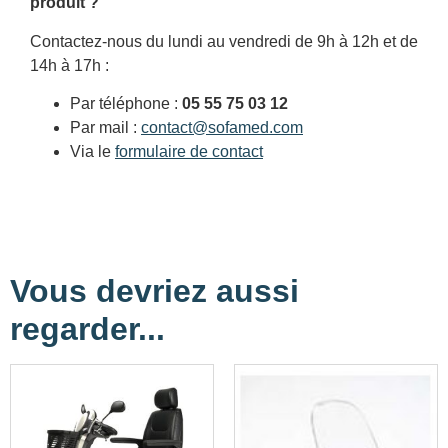
produit ?
Contactez-nous du lundi au vendredi de 9h à 12h et de
14h à 17h :
Par téléphone :
05 55 75 03 12
Par mail :
contact@sofamed.com
Via le
formulaire de contact
Vous devriez aussi
regarder...