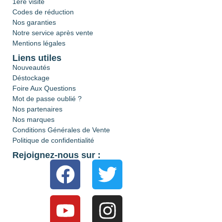
1ère visite
Codes de réduction
Nos garanties
Notre service après vente
Mentions légales
Liens utiles
Nouveautés
Déstockage
Foire Aux Questions
Mot de passe oublié ?
Nos partenaires
Nos marques
Conditions Générales de Vente
Politique de confidentialité
Rejoignez-nous sur :