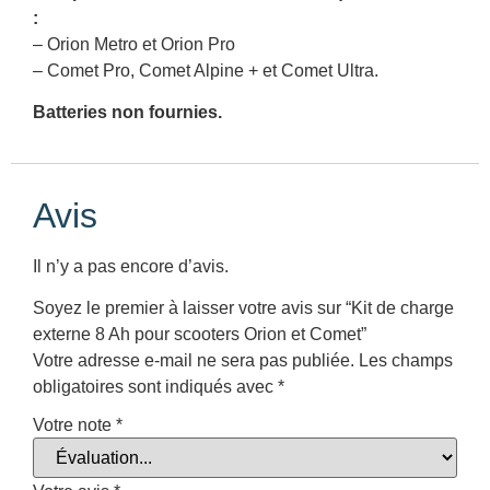
:
– Orion Metro et Orion Pro
– Comet Pro, Comet Alpine + et Comet Ultra.
Batteries non fournies.
Avis
Il n’y a pas encore d’avis.
Soyez le premier à laisser votre avis sur “Kit de charge
externe 8 Ah pour scooters Orion et Comet”
Votre adresse e-mail ne sera pas publiée.
Les champs
obligatoires sont indiqués avec
*
Votre note
*