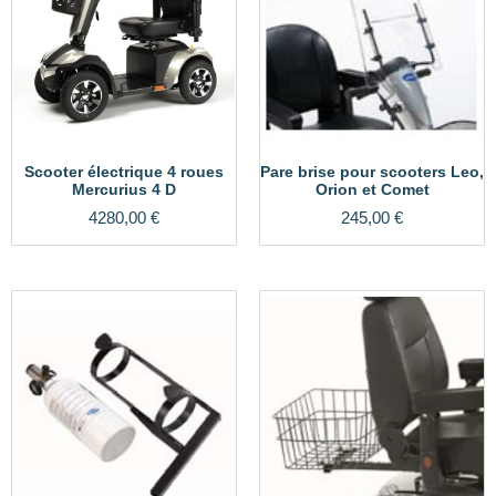
Scooter électrique 4 roues
Pare brise pour scooters Leo,
Mercurius 4 D
Orion et Comet
4280,00
€
245,00
€