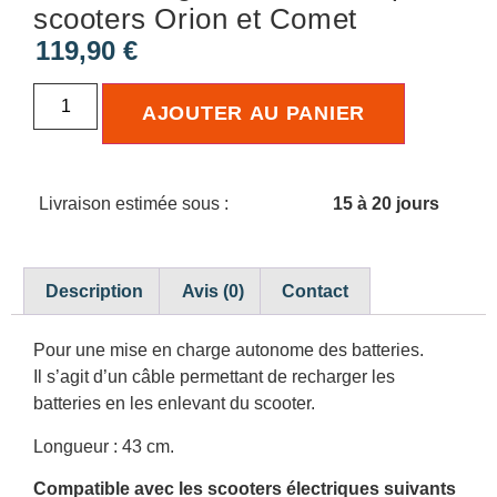
scooters Orion et Comet
119,90
€
AJOUTER AU PANIER
Livraison estimée sous :
15 à 20 jours
Description
Avis (0)
Contact
Pour une mise en charge autonome des batteries.
Il s’agit d’un câble permettant de recharger les
batteries en les enlevant du scooter.
Longueur : 43 cm.
Compatible avec les scooters électriques suivants