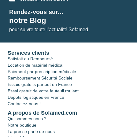
Rendez-vous sur...
notre Blog
pour suivre toute l’actualité Sofamed
Services clients
Satisfait ou Remboursé
Location de matériel médical
Paiement par prescription médicale
Remboursement Sécurité Sociale
Essais gratuits partout en France
Essai gratuit de votre fauteuil roulant
Dépôts logistiques en France
Contactez-nous !
A propos de Sofamed.com
Qui sommes nous ?
Notre boutique
La presse parle de nous