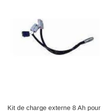
Kit de charge externe 8 Ah pour