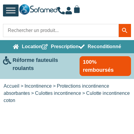
Location
Prescription
Reconditionné
Réforme fauteuils
100%
roulants
remboursés
Accueil
>
Incontinence
>
Protections incontinence
absorbantes
>
Culottes incontinence
> Culotte incontinence
coton