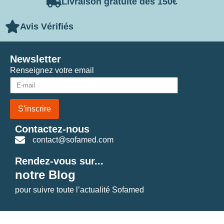
Livraison gratuite dès 150€
Avis Vérifiés
Newsletter
Renseignez votre email
S'inscrire
Contactez-nous
contact@sofamed.com
Rendez-vous sur...
notre Blog
pour suivre toute l’actualité Sofamed