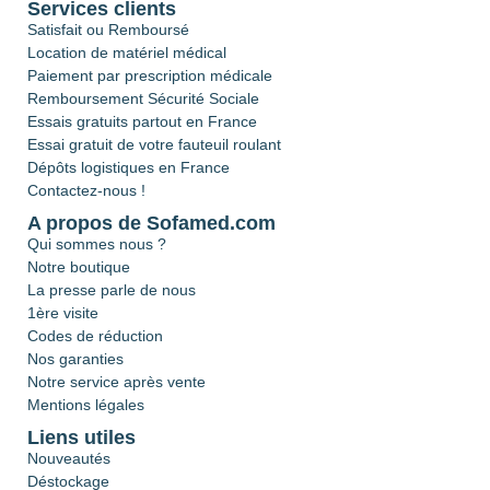
Services clients
Satisfait ou Remboursé
Location de matériel médical
Paiement par prescription médicale
Remboursement Sécurité Sociale
Essais gratuits partout en France
Essai gratuit de votre fauteuil roulant
Dépôts logistiques en France
Contactez-nous !
A propos de Sofamed.com
Qui sommes nous ?
Notre boutique
La presse parle de nous
1ère visite
Codes de réduction
Nos garanties
Notre service après vente
Mentions légales
Liens utiles
Nouveautés
Déstockage