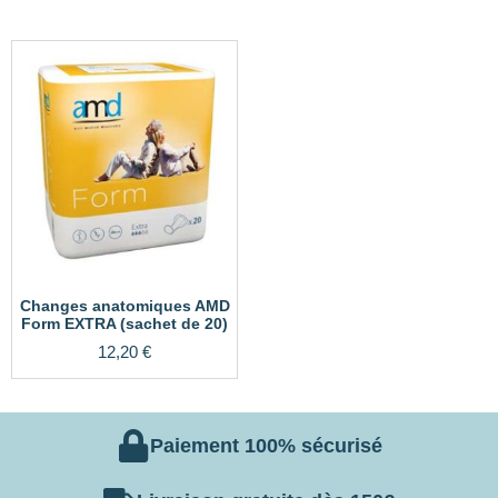
Changes anatomiques AMD
Form EXTRA (sachet de 20)
12,20
€
Paiement 100% sécurisé