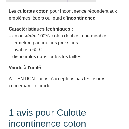
Les
culottes coton
pour incontinence répondent aux
problèmes légers ou lourd d’
incontinence
.
Caractéristiques techniques :
– coton aérée 100%, coton doublé imperméable,
– fermeture par boutons pressions,
– lavable à 60°C,
– disponibles dans toutes les tailles.
Vendu à l’unité.
ATTENTION : nous n’acceptons pas les retours
concernant ce produit.
1 avis pour
Culotte
incontinence coton