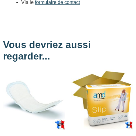
Via le
formulaire de contact
Vous devriez aussi
regarder...