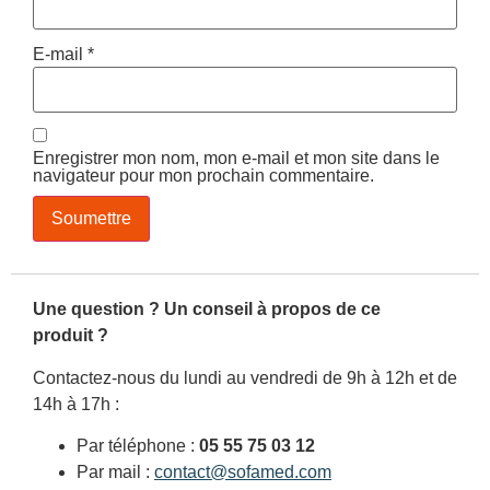
E-mail
*
Enregistrer mon nom, mon e-mail et mon site dans le
navigateur pour mon prochain commentaire.
Une question ? Un conseil à propos de ce
produit ?
Contactez-nous du lundi au vendredi de 9h à 12h et de
14h à 17h :
Par téléphone :
05 55 75 03 12
Par mail :
contact@sofamed.com