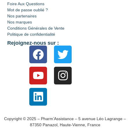
Foire Aux Questions
Mot de passe oublié ?
Nos partenaires
Nos marques
Conditions Générales de Vente
Politique de confidentialité
Rejoignez-nous sur :
Copyright © 2025 – Pharm’Assistance – 5 avenue Léo Lagrange –
87350 Panazol, Haute-Vienne, France