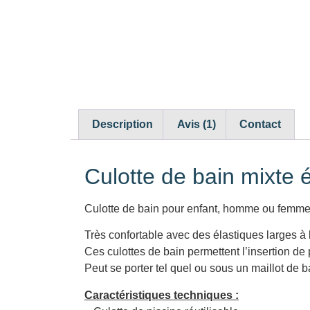
Description
Avis (1)
Contact
Culotte de bain mixte 
Culotte de bain pour enfant, homme ou femme é
Très confortable avec des élastiques larges à l
Ces culottes de bain permettent l’insertion de 
Peut se porter tel quel ou sous un maillot de b
Caractéristiques techniques :