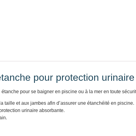
étanche pour protection urinaire
tanche pour se baigner en piscine ou à la mer en toute sécurit
a taille et aux jambes afin d’assurer une étanchéité en piscine.
protection urinaire absorbante.
ain.