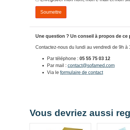
Une question ? Un conseil à propos de ce 
Contactez-nous du lundi au vendredi de 9h à 
Par téléphone :
05 55 75 03 12
Par mail :
contact@sofamed.com
Via le
formulaire de contact
Vous devriez aussi reg