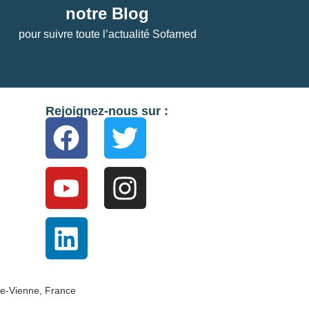
notre Blog
pour suivre toute l’actualité Sofamed
Rejoignez-nous sur :
e-Vienne, France