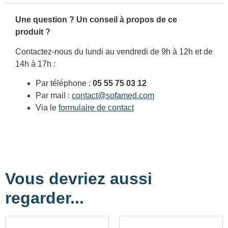
Une question ? Un conseil à propos de ce
produit ?
Contactez-nous du lundi au vendredi de 9h à 12h et de
14h à 17h :
Par téléphone :
05 55 75 03 12
Par mail :
contact@sofamed.com
Via le
formulaire de contact
Vous devriez aussi
regarder...