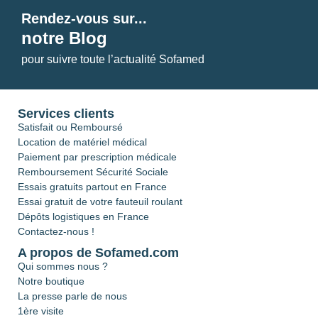
Rendez-vous sur...
notre Blog
pour suivre toute l’actualité Sofamed
Services clients
Satisfait ou Remboursé
Location de matériel médical
Paiement par prescription médicale
Remboursement Sécurité Sociale
Essais gratuits partout en France
Essai gratuit de votre fauteuil roulant
Dépôts logistiques en France
Contactez-nous !
A propos de Sofamed.com
Qui sommes nous ?
Notre boutique
La presse parle de nous
1ère visite