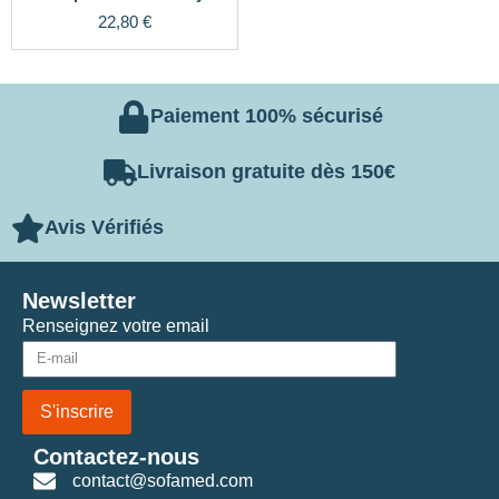
22,80
€
Paiement 100% sécurisé
Livraison gratuite dès 150€
Avis Vérifiés
Newsletter
Renseignez votre email
S'inscrire
Contactez-nous
contact@sofamed.com