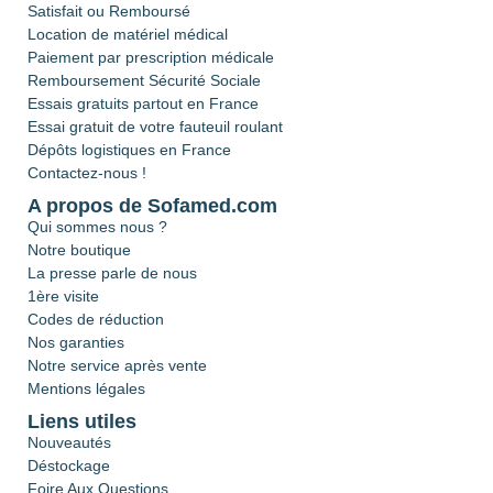
Satisfait ou Remboursé
Location de matériel médical
Paiement par prescription médicale
Remboursement Sécurité Sociale
Essais gratuits partout en France
Essai gratuit de votre fauteuil roulant
Dépôts logistiques en France
Contactez-nous !
A propos de Sofamed.com
Qui sommes nous ?
Notre boutique
La presse parle de nous
1ère visite
Codes de réduction
Nos garanties
Notre service après vente
Mentions légales
Liens utiles
Nouveautés
Déstockage
Foire Aux Questions