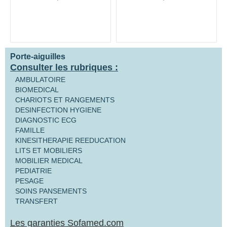
Porte-aiguilles
Consulter les rubriques :
AMBULATOIRE
BIOMEDICAL
CHARIOTS ET RANGEMENTS
DESINFECTION HYGIENE
DIAGNOSTIC ECG
FAMILLE
KINESITHERAPIE REEDUCATION
LITS ET MOBILIERS
MOBILIER MEDICAL
PEDIATRIE
PESAGE
SOINS PANSEMENTS
TRANSFERT
Les garanties Sofamed.com