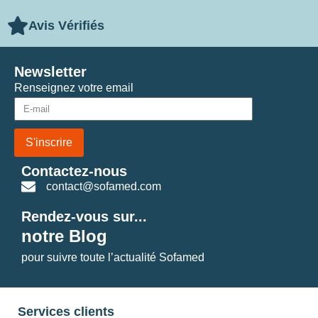
Avis Vérifiés
Newsletter
Renseignez votre email
S'inscrire
Contactez-nous
contact@sofamed.com
Rendez-vous sur...
notre Blog
pour suivre toute l’actualité Sofamed
Services clients