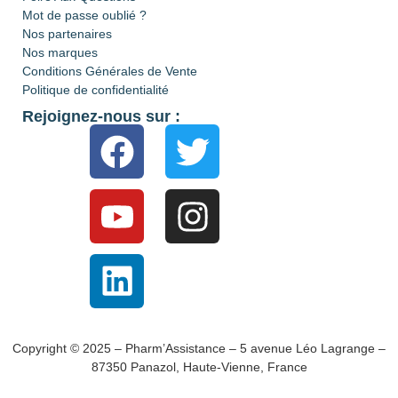
Mot de passe oublié ?
Nos partenaires
Nos marques
Conditions Générales de Vente
Politique de confidentialité
Rejoignez-nous sur :
Copyright © 2025 – Pharm’Assistance – 5 avenue Léo Lagrange –
87350 Panazol, Haute-Vienne, France