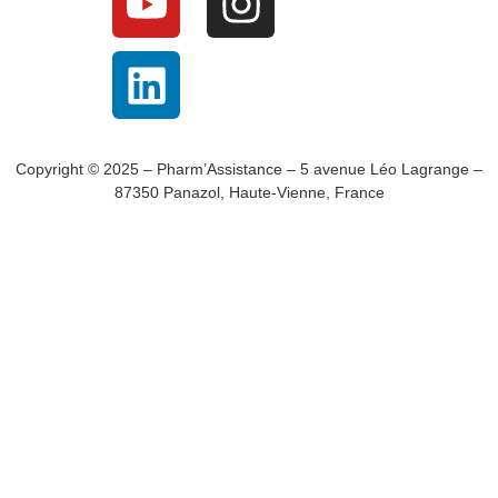
Copyright © 2025 – Pharm’Assistance – 5 avenue Léo Lagrange –
87350 Panazol, Haute-Vienne, France