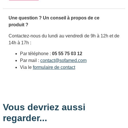
Une question ? Un conseil à propos de ce
produit ?
Contactez-nous du lundi au vendredi de 9h à 12h et de
14h à 17h :
Par téléphone :
05 55 75 03 12
Par mail :
contact@sofamed.com
Via le
formulaire de contact
Vous devriez aussi
regarder...