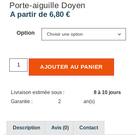
Porte-aiguille Doyen
A partir de
6,80
€
Option
AJOUTER AU PANIER
Livraison estimée sous :
8 à 10 jours
Garantie :
2
an(s)
Description
Avis (0)
Contact