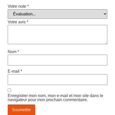
Votre note
*
Votre avis
*
Nom
*
E-mail
*
Enregistrer mon nom, mon e-mail et mon site dans le
navigateur pour mon prochain commentaire.