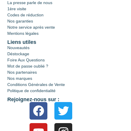
La presse parle de nous
1ère visite
Codes de réduction
Nos garanties
Notre service après vente
Mentions légales
Liens utiles
Nouveautés
Déstockage
Foire Aux Questions
Mot de passe oublié ?
Nos partenaires
Nos marques
Conditions Générales de Vente
Politique de confidentialité
Rejoignez-nous sur :