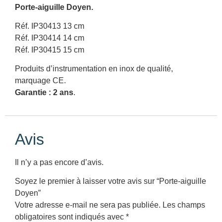
Porte-aiguille Doyen.
Réf. IP30413 13 cm
Réf. IP30414 14 cm
Réf. IP30415 15 cm
Produits d’instrumentation en inox de qualité,
marquage CE.
Garantie : 2 ans
.
Avis
Il n’y a pas encore d’avis.
Soyez le premier à laisser votre avis sur “Porte-aiguille
Doyen”
Votre adresse e-mail ne sera pas publiée.
Les champs
obligatoires sont indiqués avec
*