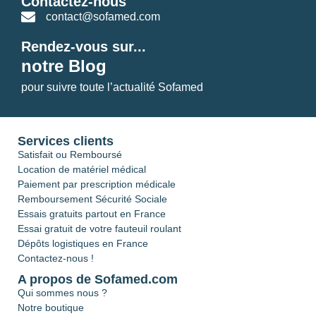
Contactez-nous
contact@sofamed.com
Rendez-vous sur...
notre Blog
pour suivre toute l’actualité Sofamed
Services clients
Satisfait ou Remboursé
Location de matériel médical
Paiement par prescription médicale
Remboursement Sécurité Sociale
Essais gratuits partout en France
Essai gratuit de votre fauteuil roulant
Dépôts logistiques en France
Contactez-nous !
A propos de Sofamed.com
Qui sommes nous ?
Notre boutique