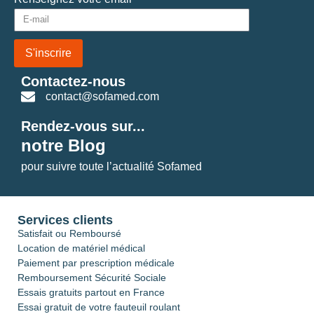
S'inscrire
Contactez-nous
contact@sofamed.com
Rendez-vous sur...
notre Blog
pour suivre toute l’actualité Sofamed
Services clients
Satisfait ou Remboursé
Location de matériel médical
Paiement par prescription médicale
Remboursement Sécurité Sociale
Essais gratuits partout en France
Essai gratuit de votre fauteuil roulant