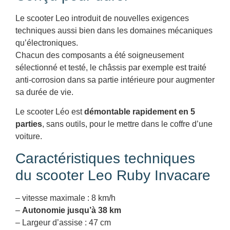
Le scooter Leo introduit de nouvelles exigences
techniques aussi bien dans les domaines mécaniques
qu’électroniques.
Chacun des composants a été soigneusement
sélectionné et testé, le châssis par exemple est traité
anti-corrosion dans sa partie intérieure pour augmenter
sa durée de vie.
Le scooter Léo est
démontable rapidement en 5
parties
, sans outils, pour le mettre dans le coffre d’une
voiture.
Caractéristiques techniques
du scooter Leo Ruby Invacare
– vitesse maximale : 8 km/h
–
Autonomie jusqu’à 38 km
– Largeur d’assise : 47 cm