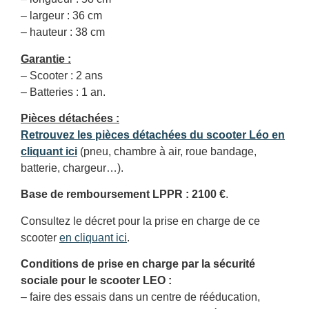
– largeur : 36 cm
– hauteur : 38 cm
Garantie :
– Scooter : 2 ans
– Batteries : 1 an.
Pièces détachées :
Retrouvez les pièces détachées du scooter Léo en
cliquant ici
(pneu, chambre à air, roue bandage,
batterie, chargeur…).
Base de remboursement LPPR : 2100 €
.
Consultez le décret pour la prise en charge de ce
scooter
en cliquant ici
.
Conditions de prise en charge par la sécurité
sociale pour le scooter LEO :
– faire des essais dans un centre de rééducation,