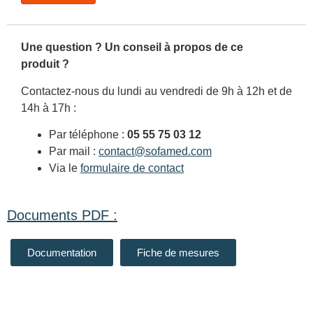
Une question ? Un conseil à propos de ce
produit ?
Contactez-nous du lundi au vendredi de 9h à 12h et de
14h à 17h :
Par téléphone :
05 55 75 03 12
Par mail :
contact@sofamed.com
Via le
formulaire de contact
Documents PDF :
Documentation
Fiche de mesures