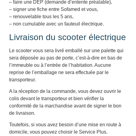
– faire une DEP (demande d’entente préalable),
– signer une fiche entre Sofamed et vous,
– renouvelable tous les 5 ans,
– non cumulable avec un fauteuil électrique.
Livraison du scooter électrique
Le scooter vous sera livré emballé sur une palette qui
sera déposée au pas de porte, c’est-à-dire en bas de
l’immeuble ou à l’entrée de l’habitation. Aucune
reprise de l’emballage ne sera effectuée par le
transporteur.
A la réception de la commande, vous devez ouvrir le
colis devant le transporteur et bien vérifier la
conformité de la marchandise avant de signer le bon
de livraison.
Toutefois, si vous avez besoin d’une mise en route à
domicile, vous pouvez choisir le Service Plus.