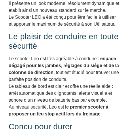
Il présente un look moderne, résolument dynamique et
établit ainsi un nouveau standard sur le marché.
Le Scooter LEO a été conçu pour être facile à utiliser
et apporter le maximum de sécurité à son Utilisateur.
Le plaisir de conduire en toute
sécurité
Le scooter Leo est très agréable à conduire :
espace
dégagé pour les jambes, réglages du siège et de la
colonne de direction
, tout est étudié pour trouver une
parfaite position de conduite.
Le tableau de bord est clair et offre une réelle aide :
arrêt automatique des clignotants, alerte visuelle et
sonore d’un niveau de batterie bas par exemple.
Au niveau sécurité, Leo est
le premier scooter à
proposer un feu stop actif lors du freinage
.
Conçu pour durer