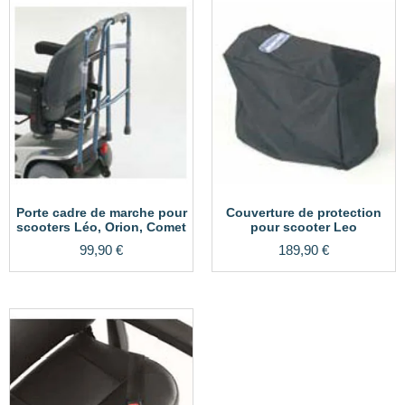
Porte cadre de marche pour
Couverture de protection
scooters Léo, Orion, Comet
pour scooter Leo
99,90
€
189,90
€