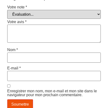
Votre note
*
Votre avis
*
Nom
*
E-mail
*
Enregistrer mon nom, mon e-mail et mon site dans le
navigateur pour mon prochain commentaire.