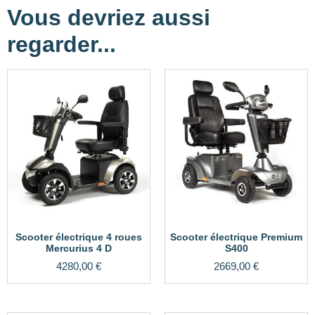
Vous devriez aussi
regarder...
Scooter électrique 4 roues
Scooter électrique Premium
Mercurius 4 D
S400
4280,00
€
2669,00
€