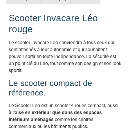
Scooter Invacare Léo
rouge
Le scooter Invacare Leo conviendra à tous ceux qui
sont attachés à leur autonomie et qui souhaitent
pouvoir sortir en toute indépendance. La sécurité est
un point clé du Leo, tout comme son design et son look
sportif.
Le scooter compact de
référence.
Le Scooter Leo est un scooter 4 roues compact, aussi
à l’aise en extérieur que dans des espaces
intérieurs aménagés
comme les centres
commerciaux ou les bâtiments publics.