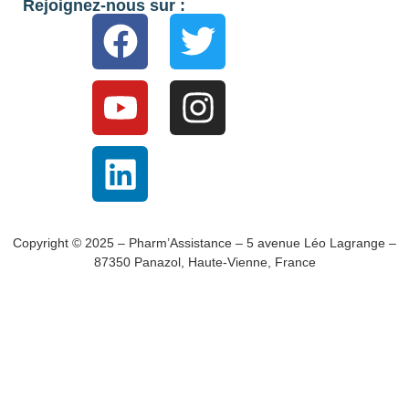
Rejoignez-nous sur :
Copyright © 2025 – Pharm’Assistance – 5 avenue Léo Lagrange –
87350 Panazol, Haute-Vienne, France