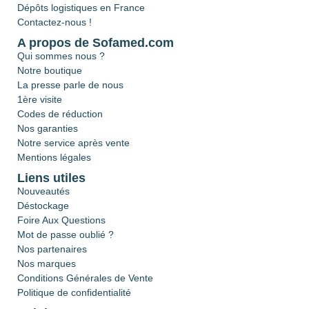
Dépôts logistiques en France
Contactez-nous !
A propos de Sofamed.com
Qui sommes nous ?
Notre boutique
La presse parle de nous
1ère visite
Codes de réduction
Nos garanties
Notre service après vente
Mentions légales
Liens utiles
Nouveautés
Déstockage
Foire Aux Questions
Mot de passe oublié ?
Nos partenaires
Nos marques
Conditions Générales de Vente
Politique de confidentialité