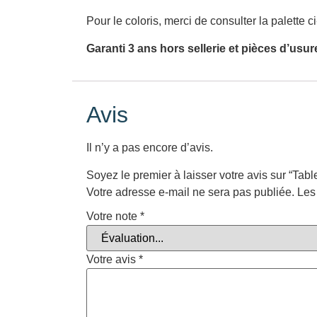
Pour le coloris, merci de consulter la palette c
Garanti 3 ans hors sellerie et pièces d’usur
Avis
Il n’y a pas encore d’avis.
Soyez le premier à laisser votre avis sur “Tabl
Votre adresse e-mail ne sera pas publiée.
Les
Votre note
*
Votre avis
*