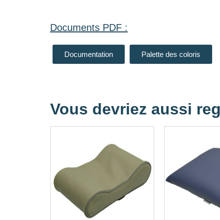
Documents PDF :
Documentation
Palette des coloris
Vous devriez aussi reg