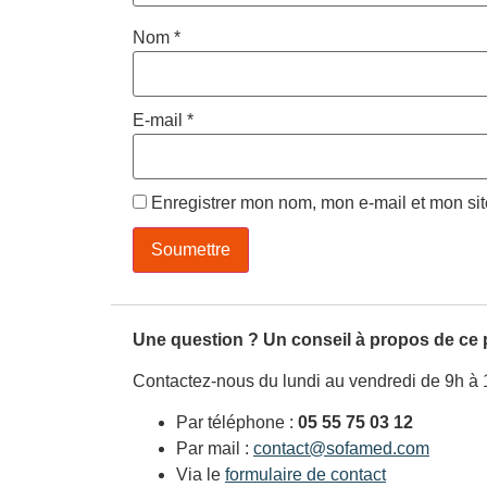
Nom
*
E-mail
*
Enregistrer mon nom, mon e-mail et mon si
Une question ? Un conseil à propos de ce 
Contactez-nous du lundi au vendredi de 9h à 
Par téléphone :
05 55 75 03 12
Par mail :
contact@sofamed.com
Via le
formulaire de contact