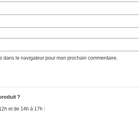
te dans le navigateur pour mon prochain commentaire.
produit ?
12h et de 14h à 17h :