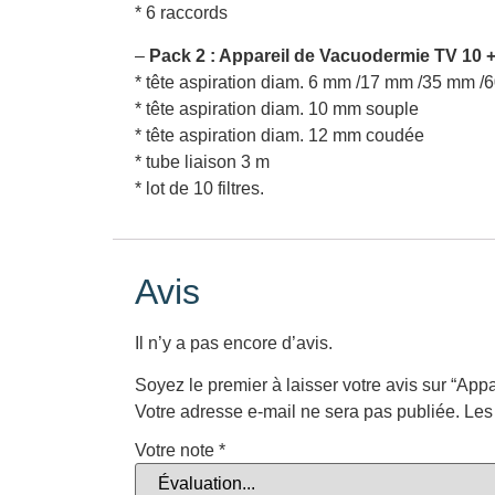
* 6 raccords
–
Pack 2 : Appareil de Vacuodermie TV 10 +
* tête aspiration diam. 6 mm /17 mm /35 mm 
* tête aspiration diam. 10 mm souple
* tête aspiration diam. 12 mm coudée
* tube liaison 3 m
* lot de 10 filtres.
Avis
Il n’y a pas encore d’avis.
Soyez le premier à laisser votre avis sur “Ap
Votre adresse e-mail ne sera pas publiée.
Les
Votre note
*