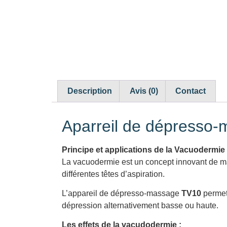
Description
Avis (0)
Contact
Aparreil de dépresso-m
Principe et applications de la Vacuodermie 
La vacuodermie est un concept innovant de mas
différentes têtes d’aspiration.
L’appareil de dépresso-massage
TV10
permet
dépression alternativement basse ou haute.
Les effets de la vacudodermie :