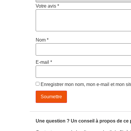
Votre avis
*
Nom
*
E-mail
*
Enregistrer mon nom, mon e-mail et mon si
Une question ? Un conseil à propos de ce 