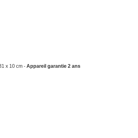
 31 x 10 cm -
Appareil garantie 2 ans