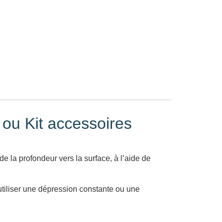
 ou Kit accessoires
 la profondeur vers la surface, à l’aide de
 utiliser une dépression constante ou une