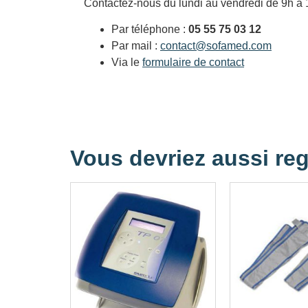
Contactez-nous du lundi au vendredi de 9h à 
Par téléphone :
05 55 75 03 12
Par mail :
contact@sofamed.com
Via le
formulaire de contact
Vous devriez aussi reg