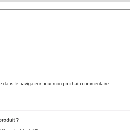
te dans le navigateur pour mon prochain commentaire.
produit ?