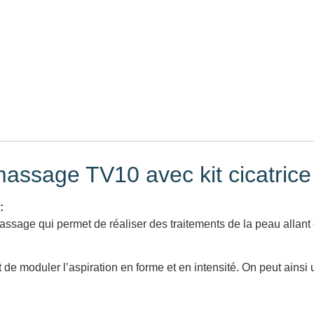
assage TV10 avec kit cicatrice
:
sage qui permet de réaliser des traitements de la peau allant de
 de moduler l’aspiration en forme et en intensité. On peut ainsi