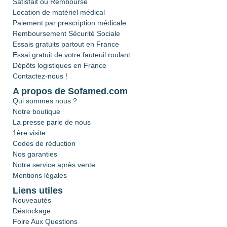
Satisfait ou Remboursé
Location de matériel médical
Paiement par prescription médicale
Remboursement Sécurité Sociale
Essais gratuits partout en France
Essai gratuit de votre fauteuil roulant
Dépôts logistiques en France
Contactez-nous !
A propos de Sofamed.com
Qui sommes nous ?
Notre boutique
La presse parle de nous
1ère visite
Codes de réduction
Nos garanties
Notre service après vente
Mentions légales
Liens utiles
Nouveautés
Déstockage
Foire Aux Questions