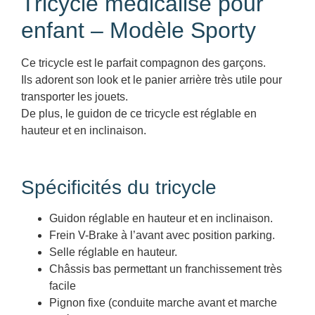
Tricycle médicalisé pour
enfant – Modèle Sporty
Ce tricycle est le parfait compagnon des garçons.
Ils adorent son look et le panier arrière très utile pour
transporter les jouets.
De plus, le guidon de ce tricycle est réglable en
hauteur et en inclinaison.
Spécificités du tricycle
Guidon réglable en hauteur et en inclinaison.
Frein V-Brake à l’avant avec position parking.
Selle réglable en hauteur.
Châssis bas permettant un franchissement très
facile
Pignon fixe (conduite marche avant et marche