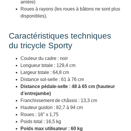
arrière)
Roues à rayons (les roues à bâtons ne sont plus
disponibles).
Caractéristiques techniques
du tricycle Sporty
Couleur du cadre : noir
Longueur totale : 129,4 cm
Largeur totale : 64,8 cm
Distance sol-selle : 61 à 76 cm
Distance pédale-selle : 48 à 65 cm (hauteur
d’entrejambe)
Franchissement de châssis : 13,3 cm
Hauteur guidon : 82,7 à 94 cm
Roues : 16″ x 1,75
Poids total : 16,5 kg
Poids max utilisateur : 60 kg