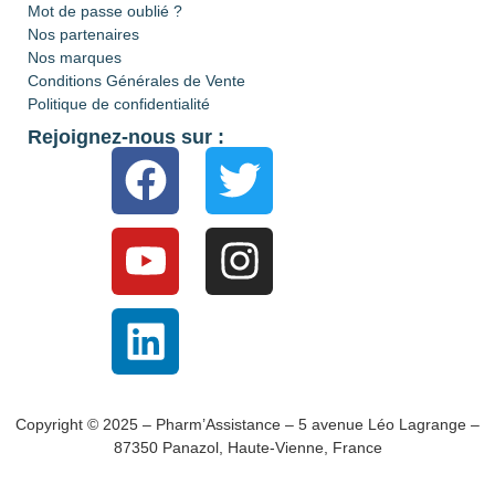
Mot de passe oublié ?
Nos partenaires
Nos marques
Conditions Générales de Vente
Politique de confidentialité
Rejoignez-nous sur :
Copyright © 2025 – Pharm’Assistance – 5 avenue Léo Lagrange –
87350 Panazol, Haute-Vienne, France