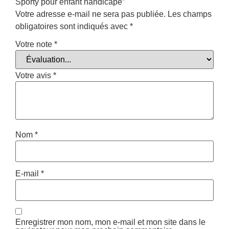
Sporty pour enfant handicapé”
Votre adresse e-mail ne sera pas publiée.
Les champs
obligatoires sont indiqués avec
*
Votre note
*
Votre avis
*
Nom
*
E-mail
*
Enregistrer mon nom, mon e-mail et mon site dans le