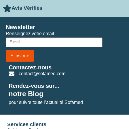
Avis Vérifiés
Newsletter
Renseignez votre email
S'inscrire
Contactez-nous
contact@sofamed.com
Rendez-vous sur...
notre Blog
pour suivre toute l’actualité Sofamed
Services clients