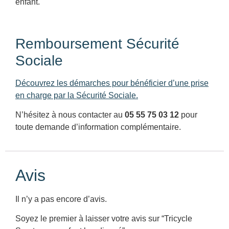
enfant.
Remboursement Sécurité
Sociale
Découvrez les démarches pour bénéficier d’une prise
en charge par la Sécurité Sociale.
N’hésitez à nous contacter au
05 55 75 03 12
pour
toute demande d’information complémentaire.
Avis
Il n’y a pas encore d’avis.
Soyez le premier à laisser votre avis sur “Tricycle