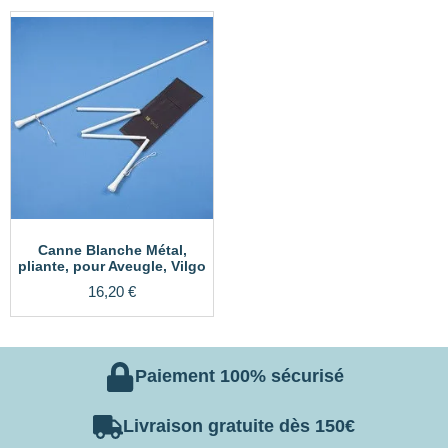
Canne Blanche Métal,
pliante, pour Aveugle, Vilgo
16,20
€
Paiement 100% sécurisé
Livraison gratuite dès 150€