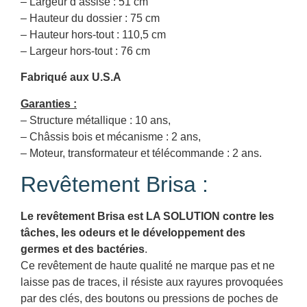
– Largeur d’assise : 51 cm
– Hauteur du dossier : 75 cm
– Hauteur hors-tout : 110,5 cm
– Largeur hors-tout : 76 cm
Fabriqué aux U.S.A
Garanties :
– Structure métallique : 10 ans,
– Châssis bois et mécanisme : 2 ans,
– Moteur, transformateur et télécommande : 2 ans.
Revêtement Brisa :
Le revêtement Brisa est LA SOLUTION contre les
tâches, les odeurs et le développement des
germes et des bactéries
.
Ce revêtement de haute qualité ne marque pas et ne
laisse pas de traces, il résiste aux rayures provoquées
par des clés, des boutons ou pressions de poches de