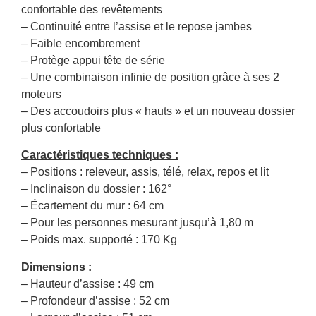
confortable des revêtements
– Continuité entre l’assise et le repose jambes
– Faible encombrement
– Protège appui tête de série
– Une combinaison infinie de position grâce à ses 2
moteurs
– Des accoudoirs plus « hauts » et un nouveau dossier
plus confortable
Caractéristiques techniques :
– Positions : releveur, assis, télé, relax, repos et lit
– Inclinaison du dossier : 162°
– Écartement du mur : 64 cm
– Pour les personnes mesurant jusqu’à 1,80 m
– Poids max. supporté : 170 Kg
Dimensions :
– Hauteur d’assise : 49 cm
– Profondeur d’assise : 52 cm