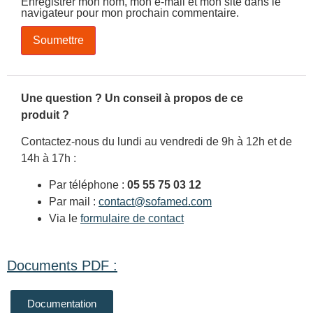
Enregistrer mon nom, mon e-mail et mon site dans le
navigateur pour mon prochain commentaire.
Une question ? Un conseil à propos de ce
produit ?
Contactez-nous du lundi au vendredi de 9h à 12h et de
14h à 17h :
Par téléphone :
05 55 75 03 12
Par mail :
contact@sofamed.com
Via le
formulaire de contact
Documents PDF :
Documentation