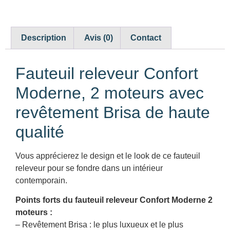
Description
Avis (0)
Contact
Fauteuil releveur Confort
Moderne, 2 moteurs avec
revêtement Brisa de haute
qualité
Vous apprécierez le design et le look de ce fauteuil
releveur pour se fondre dans un intérieur
contemporain.
Points forts du fauteuil releveur Confort Moderne 2
moteurs :
– Revêtement Brisa : le plus luxueux et le plus