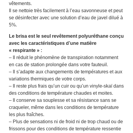
vêtements.
Il se nettoie très facilement à l’eau savonneuse et peut
se désinfecter avec une solution d’eau de javel dilué à
5%.
Le brisa est le seul revêtement polyuréthane conçu
avec les caractéristiques d’une matière
« respirante » :
– Il réduit le phénomène de transpiration notamment
en cas de station prolongée dans votre fauteuil.
– Il s’adapte aux changements de températures et aux
variations thermiques de votre corps.
– Il reste plus frais qu’un cuir ou qu’un vinyle-skaï dans
des conditions de température chaudes et moites.
– Il conserve sa souplesse et sa résistance sans se
craqueler, même dans les conditions de température
les plus fraîches.
– Plus de sensations ni de froid ni de trop chaud ou de
frissons pour des conditions de température ressentie