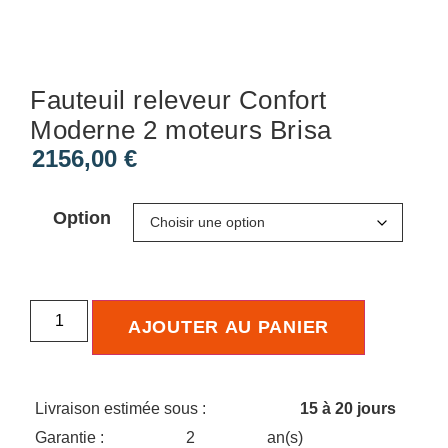
Fauteuil releveur Confort
Moderne 2 moteurs Brisa
2156,00
€
Option
AJOUTER AU PANIER
Livraison estimée sous :
15 à 20 jours
Garantie :
2
an(s)