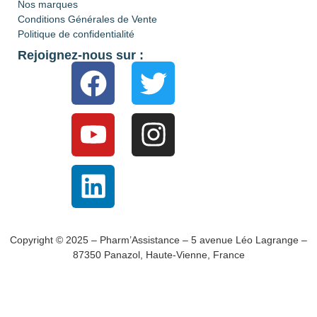
Nos marques
Conditions Générales de Vente
Politique de confidentialité
Rejoignez-nous sur :
Copyright © 2025 – Pharm’Assistance – 5 avenue Léo Lagrange –
87350 Panazol, Haute-Vienne, France