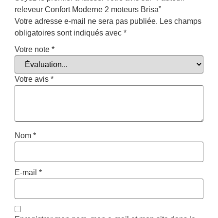
releveur Confort Moderne 2 moteurs Brisa”
Votre adresse e-mail ne sera pas publiée.
Les champs
obligatoires sont indiqués avec
*
Votre note
*
Votre avis
*
Nom
*
E-mail
*