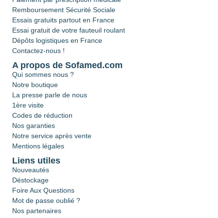
Remboursement Sécurité Sociale
Essais gratuits partout en France
Essai gratuit de votre fauteuil roulant
Dépôts logistiques en France
Contactez-nous !
A propos de Sofamed.com
Qui sommes nous ?
Notre boutique
La presse parle de nous
1ère visite
Codes de réduction
Nos garanties
Notre service après vente
Mentions légales
Liens utiles
Nouveautés
Déstockage
Foire Aux Questions
Mot de passe oublié ?
Nos partenaires