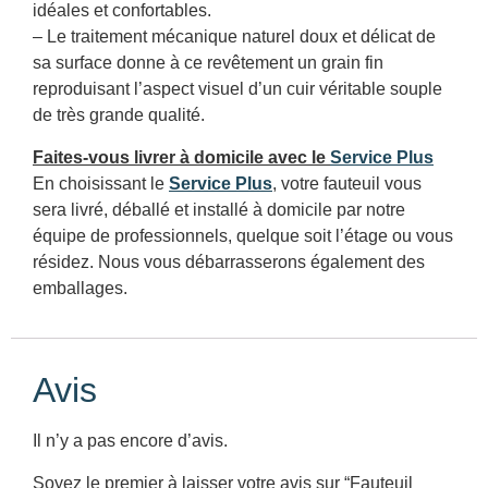
idéales et confortables.
– Le traitement mécanique naturel doux et délicat de
sa surface donne à ce revêtement un grain fin
reproduisant l’aspect visuel d’un cuir véritable souple
de très grande qualité.
Faites-vous livrer à domicile avec le
Service Plus
En choisissant le
Service Plus
, votre fauteuil vous
sera livré, déballé et installé à domicile par notre
équipe de professionnels, quelque soit l’étage ou vous
résidez. Nous vous débarrasserons également des
emballages.
Avis
Il n’y a pas encore d’avis.
Soyez le premier à laisser votre avis sur “Fauteuil