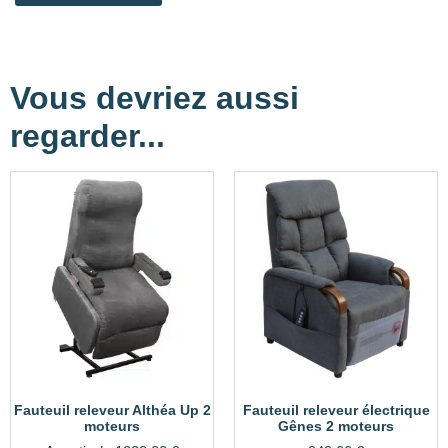
Vous devriez aussi
regarder...
Fauteuil releveur Althéa Up 2
Fauteuil releveur électrique
moteurs
Gênes 2 moteurs