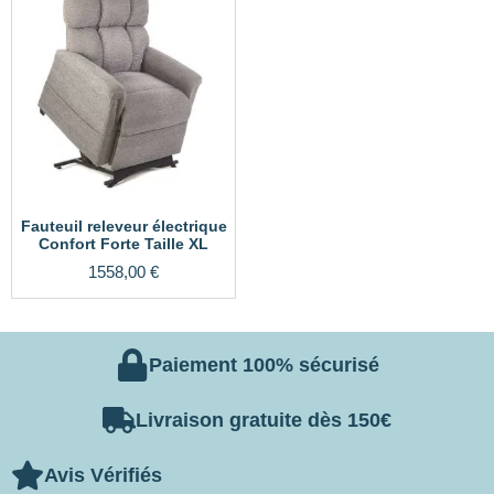
Fauteuil releveur électrique
Confort Forte Taille XL
1558,00
€
Paiement 100% sécurisé
Livraison gratuite dès 150€
Avis Vérifiés