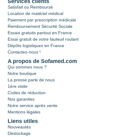
Services clients
Satisfait ou Remboursé
Location de matériel médical
Paiement par prescription médicale
Remboursement Sécurité Sociale
Essais gratuits partout en France
Essai gratuit de votre fauteuil roulant
Dépôts logistiques en France
Contactez-nous !
A propos de Sofamed.com
Qui sommes nous ?
Notre boutique
La presse parle de nous
1ère visite
Codes de réduction
Nos garanties
Notre service après vente
Mentions légales
Liens utiles
Nouveautés
Déstockage