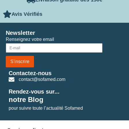
Avis Vérifiés
Newsletter
Renseignez votre email
S'inscrire
Contactez-nous
contact@sofamed.com
Rendez-vous sur...
notre Blog
pour suivre toute l’actualité Sofamed