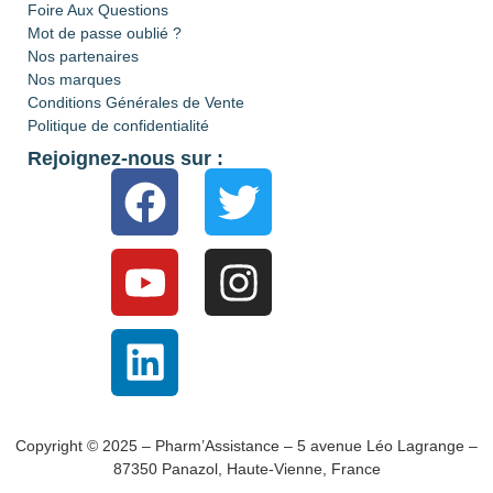
Foire Aux Questions
Mot de passe oublié ?
Nos partenaires
Nos marques
Conditions Générales de Vente
Politique de confidentialité
Rejoignez-nous sur :
Copyright © 2025 – Pharm’Assistance – 5 avenue Léo Lagrange –
87350 Panazol, Haute-Vienne, France