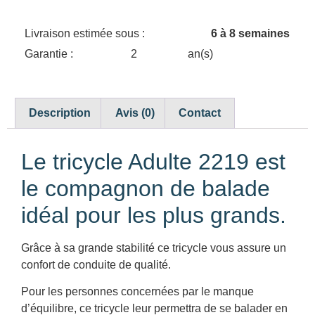
Livraison estimée sous :
6 à 8 semaines
Garantie :
2
an(s)
Description
Avis (0)
Contact
Le tricycle Adulte 2219 est
le compagnon de balade
idéal pour les plus grands.
Grâce à sa grande stabilité ce tricycle vous assure un
confort de conduite de qualité.
Pour les personnes concernées par le manque
d’équilibre, ce tricycle leur permettra de se balader en