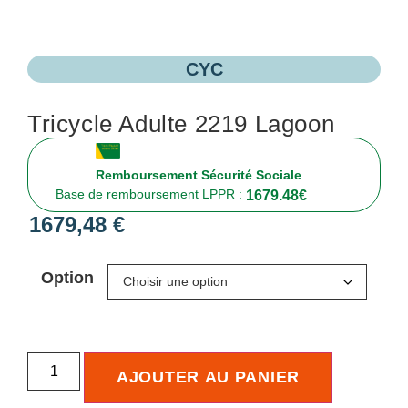
CYC
Tricycle Adulte 2219 Lagoon
Remboursement Sécurité Sociale
Base de remboursement LPPR :
1679.48
€
1679,48
€
Option
AJOUTER AU PANIER