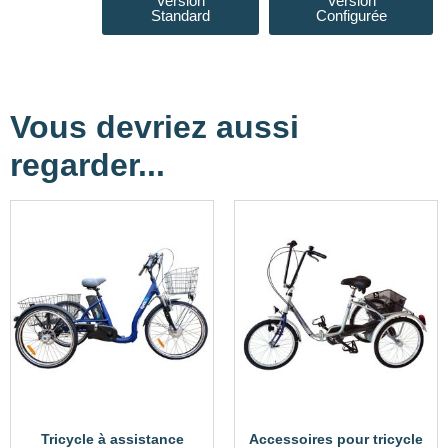
Version
Version
Standard
Configurée
Vous devriez aussi
regarder...
Tricycle à assistance
Accessoires pour tricycle