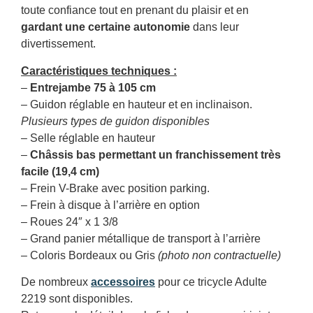
toute confiance tout en prenant du plaisir et en
gardant une certaine autonomie
dans leur
divertissement.
Caractéristiques techniques :
–
Entrejambe 75 à 105 cm
– Guidon réglable en hauteur et en inclinaison.
Plusieurs types de guidon disponibles
– Selle réglable en hauteur
–
Châssis bas permettant un franchissement très
facile (19,4 cm)
– Frein V-Brake avec position parking.
– Frein à disque à l’arrière en option
– Roues 24″ x 1 3/8
– Grand panier métallique de transport à l’arrière
– Coloris Bordeaux ou Gris
(photo non contractuelle)
De nombreux
accessoires
pour ce tricycle Adulte
2219 sont disponibles.