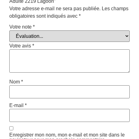
Adulte 2219 Lagoon”
Votre adresse e-mail ne sera pas publiée.
Les champs
obligatoires sont indiqués avec
*
Votre note
*
Votre avis
*
Nom
*
E-mail
*
Enregistrer mon nom, mon e-mail et mon site dans le