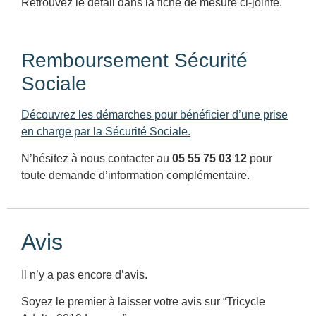
Retrouvez le détail dans la fiche de mesure ci-jointe.
Remboursement Sécurité
Sociale
Découvrez les démarches pour bénéficier d’une prise
en charge par la Sécurité Sociale.
N’hésitez à nous contacter au
05 55 75 03 12
pour
toute demande d’information complémentaire.
Avis
Il n’y a pas encore d’avis.
Soyez le premier à laisser votre avis sur “Tricycle