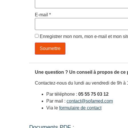
E-mail
*
Enregistrer mon nom, mon e-mail et mon si
Une question ? Un conseil à propos de ce 
Contactez-nous du lundi au vendredi de 9h à 
Par téléphone :
05 55 75 03 12
Par mail :
contact@sofamed.com
Via le
formulaire de contact
Documents PDF :