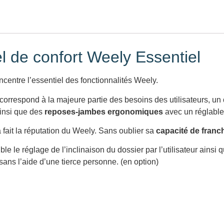
l de confort Weely Essentiel
centre l’essentiel des fonctionnalités Weely.
correspond à la majeure partie des besoins des utilisateurs, un
insi que des
reposes-jambes ergonomiques
avec un réglable 
 a fait la réputation du Weely. Sans oublier sa
capacité de franc
e le réglage de l’inclinaison du dossier par l’utilisateur ains
sans l’aide d’une tierce personne. (en option)