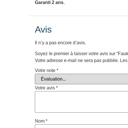
Garanti 2 ans.
Avis
Il n’y a pas encore d’avis.
Soyez le premier à laisser votre avis sur “Fau
Votre adresse e-mail ne sera pas publiée.
Les
Votre note
*
Votre avis
*
Nom
*