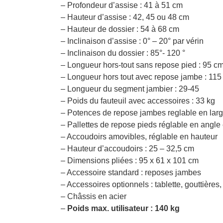
– Profondeur d’assise : 41 à 51 cm
– Hauteur d’assise : 42, 45 ou 48 cm
– Hauteur de dossier : 54 à 68 cm
– Inclinaison d’assise : 0° – 20° par vérin
– Inclinaison du dossier : 85°- 120 °
– Longueur hors-tout sans repose pied : 95 c
– Longueur hors tout avec repose jambe : 115
– Longueur du segment jambier : 29-45
– Poids du fauteuil avec accessoires : 33 kg
– Potences de repose jambes reglable en larg
– Pallettes de repose pieds réglable en angle 
– Accoudoirs amovibles, réglable en hauteur
– Hauteur d’accoudoirs : 25 – 32,5 cm
– Dimensions pliées : 95 x 61 x 101 cm
– Accessoire standard : reposes jambes
– Accessoires optionnels : tablette, gouttière
– Châssis en acier
–
Poids max. utilisateur : 140 kg