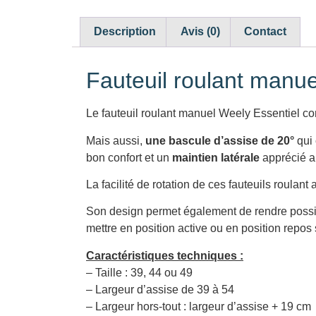
Description
Avis (0)
Contact
Fauteuil roulant manue
Le fauteuil roulant manuel Weely Essentiel con
Mais aussi,
une bascule d’assise de 20°
qui 
bon confort et un
maintien latérale
apprécié a
La facilité de rotation de ces fauteuils roulant
Son design permet également de rendre possibl
mettre en position active ou en position repos 
Caractéristiques techniques :
– Taille : 39, 44 ou 49
– Largeur d’assise de 39 à 54
– Largeur hors-tout : largeur d’assise + 19 cm