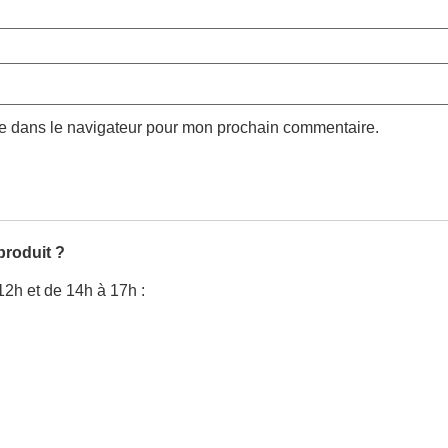
te dans le navigateur pour mon prochain commentaire.
produit ?
12h et de 14h à 17h :