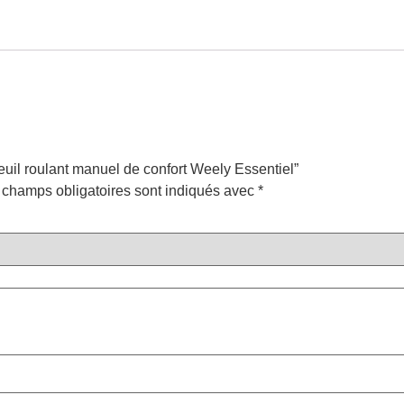
teuil roulant manuel de confort Weely Essentiel”
 champs obligatoires sont indiqués avec
*