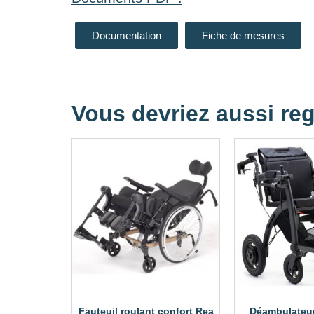
Documentation
Fiche de mesures
Vous devriez aussi reg
Fauteuil roulant confort Rea
Déambulateur 