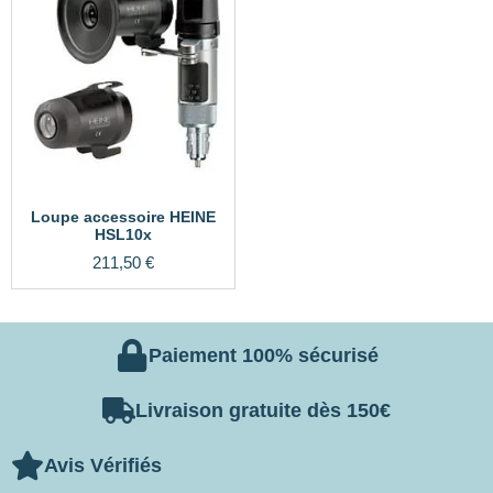
Loupe accessoire HEINE
HSL10x
211,50
€
Paiement 100% sécurisé
Livraison gratuite dès 150€
Avis Vérifiés