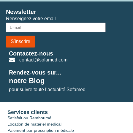
Newsletter
Renseignez votre email
S'inscrire
Contactez-nous
contact@sofamed.com
Rendez-vous sur...
notre Blog
pour suivre toute l’actualité Sofamed
Services clients
Satisfait ou Remboursé
Location de matériel médical
Paiement par prescription médicale