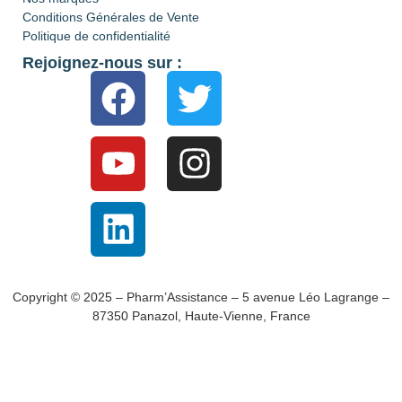
Conditions Générales de Vente
Politique de confidentialité
Rejoignez-nous sur :
Copyright © 2025 – Pharm’Assistance – 5 avenue Léo Lagrange –
87350 Panazol, Haute-Vienne, France