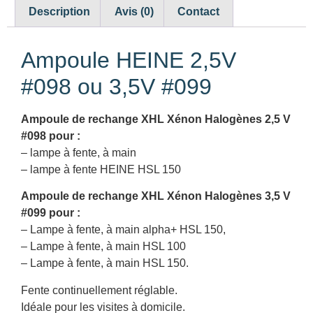
Description
Avis (0)
Contact
Ampoule HEINE 2,5V
#098 ou 3,5V #099
Ampoule de rechange XHL Xénon Halogènes 2,5 V
#098 pour :
– lampe à fente, à main
– lampe à fente HEINE HSL 150
Ampoule de rechange XHL Xénon Halogènes 3,5 V
#099 pour :
– Lampe à fente, à main alpha+ HSL 150,
– Lampe à fente, à main HSL 100
– Lampe à fente, à main HSL 150.
Fente continuellement réglable.
Idéale pour les visites à domicile.