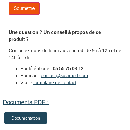
Une question ? Un conseil à propos de ce
produit ?
Contactez-nous du lundi au vendredi de 9h à 12h et de
14h à 17h :
Par téléphone :
05 55 75 03 12
Par mail :
contact@sofamed.com
Via le
formulaire de contact
Documents PDF :
Documentation