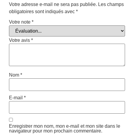
Votre adresse e-mail ne sera pas publiée.
Les champs
obligatoires sont indiqués avec
*
Votre note
*
Votre avis
*
Nom
*
E-mail
*
Enregistrer mon nom, mon e-mail et mon site dans le
navigateur pour mon prochain commentaire.