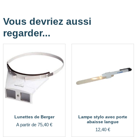
Vous devriez aussi
regarder...
Lunettes de Berger
Lampe stylo avec porte
abaisse langue
A partir de
75,40
€
12,40
€