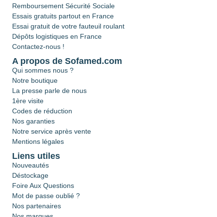
Remboursement Sécurité Sociale
Essais gratuits partout en France
Essai gratuit de votre fauteuil roulant
Dépôts logistiques en France
Contactez-nous !
A propos de Sofamed.com
Qui sommes nous ?
Notre boutique
La presse parle de nous
1ère visite
Codes de réduction
Nos garanties
Notre service après vente
Mentions légales
Liens utiles
Nouveautés
Déstockage
Foire Aux Questions
Mot de passe oublié ?
Nos partenaires
Nos marques