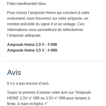
Filtre interférentiel bleu.
Pour choisir l’ampoule Heine qui convient à votre
instrument, vous trouverez sur votre ampoule, un
nombre précédé du signe # et un voltage. Ces
informations vous permettront de sélectionner
l’ampoule adéquate.
Ampoule Heine 2,5 V : # 098
Ampoule Heine 3,5 V : # 099
.
Avis
Il n’y a pas encore d’avis.
Soyez le premier à laisser votre avis sur “Ampoule
HEINE 2,5V n° 098 ou 3,5V n° 099 pour lampes à
fente, à main et Alpha +”