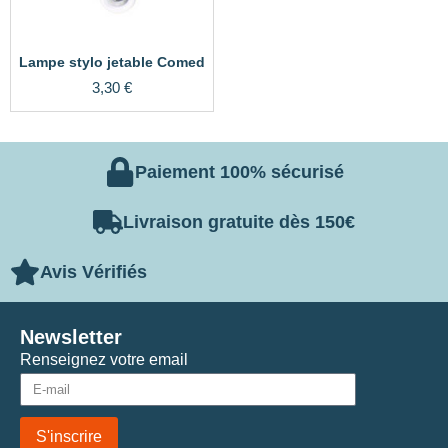
Lampe stylo jetable Comed
3,30
€
Paiement 100% sécurisé
Livraison gratuite dès 150€
Avis Vérifiés
Newsletter
Renseignez votre email
S'inscrire