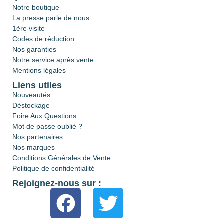
Notre boutique
La presse parle de nous
1ère visite
Codes de réduction
Nos garanties
Notre service après vente
Mentions légales
Liens utiles
Nouveautés
Déstockage
Foire Aux Questions
Mot de passe oublié ?
Nos partenaires
Nos marques
Conditions Générales de Vente
Politique de confidentialité
Rejoignez-nous sur :