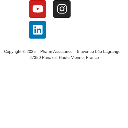
Copyright © 2025 – Pharm’Assistance – 5 avenue Léo Lagrange –
87350 Panazol, Haute-Vienne, France