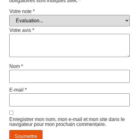
obligatoires sont indiqués avec
*
Votre note
*
Votre avis
*
Nom
*
E-mail
*
Enregistrer mon nom, mon e-mail et mon site dans le
navigateur pour mon prochain commentaire.