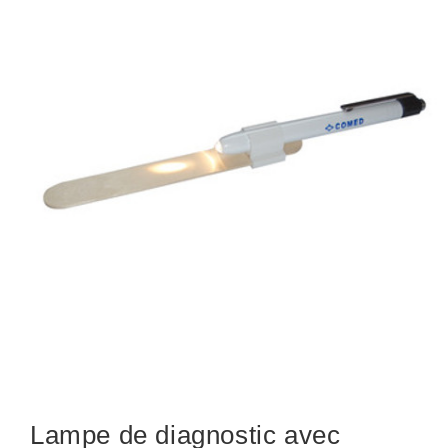
Lampe de diagnostic avec