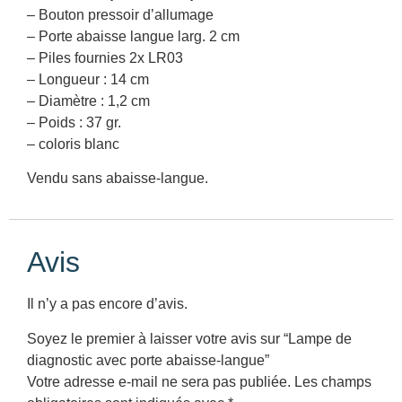
– Bouton pressoir d’allumage
– Porte abaisse langue larg. 2 cm
– Piles fournies 2x LR03
– Longueur : 14 cm
– Diamètre : 1,2 cm
– Poids : 37 gr.
– coloris blanc
Vendu sans abaisse-langue.
Avis
Il n’y a pas encore d’avis.
Soyez le premier à laisser votre avis sur “Lampe de
diagnostic avec porte abaisse-langue”
Votre adresse e-mail ne sera pas publiée.
Les champs