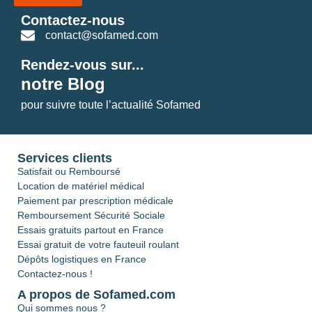
Contactez-nous
contact@sofamed.com
Rendez-vous sur...
notre Blog
pour suivre toute l’actualité Sofamed
Services clients
Satisfait ou Remboursé
Location de matériel médical
Paiement par prescription médicale
Remboursement Sécurité Sociale
Essais gratuits partout en France
Essai gratuit de votre fauteuil roulant
Dépôts logistiques en France
Contactez-nous !
A propos de Sofamed.com
Qui sommes nous ?