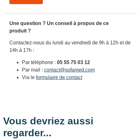
Une question ? Un conseil à propos de ce
produit ?
Contactez-nous du lundi au vendredi de 9h à 12h et de
14h à 17h :
Par téléphone :
05 55 75 03 12
Par mail :
contact@sofamed.com
Via le
formulaire de contact
Vous devriez aussi
regarder...