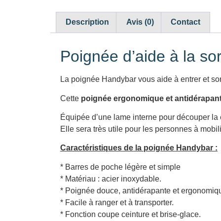
Description
Avis (0)
Contact
Poignée d’aide à la sor
La poignée Handybar vous aide à entrer et sort
Cette
poignée ergonomique et antidérapan
Équipée d’une lame interne pour découper la c
Elle sera très utile pour les personnes à mobil
Caractéristiques de la poignée Handybar :
* Barres de poche légère et simple
* Matériau : acier inoxydable.
* Poignée douce, antidérapante et ergonomiq
* Facile à ranger et à transporter.
* Fonction coupe ceinture et brise-glace.