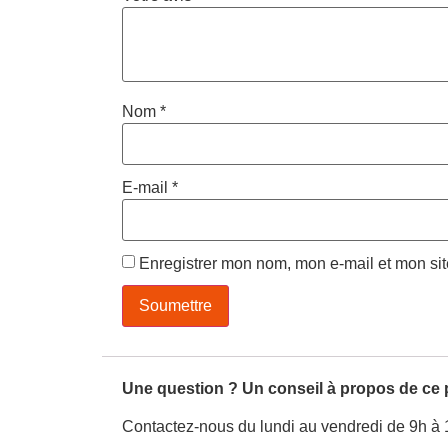
Nom
*
E-mail
*
Enregistrer mon nom, mon e-mail et mon si
Une question ? Un conseil à propos de ce 
Contactez-nous du lundi au vendredi de 9h à 