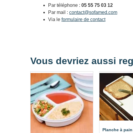
Par téléphone :
05 55 75 03 12
Par mail :
contact@sofamed.com
Via le
formulaire de contact
Vous devriez aussi reg
Planche à pain