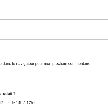
te dans le navigateur pour mon prochain commentaire.
produit ?
12h et de 14h à 17h :