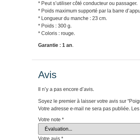
* Peut s’utiliser côté conducteur ou passager.
* Poids maximum supporté par la barre d’appu
* Longueur du manche : 23 cm.
* Poids : 300 g.
* Coloris : rouge.
Garantie : 1 an
.
Avis
Il n’y a pas encore d’avis.
Soyez le premier à laisser votre avis sur “Poi
Votre adresse e-mail ne sera pas publiée.
Les
Votre note
*
Votre avis
*