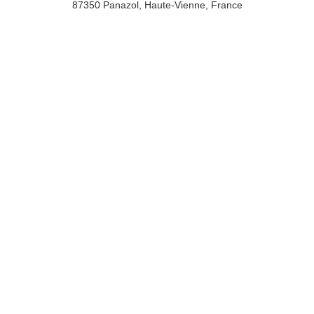
87350 Panazol, Haute-Vienne, France