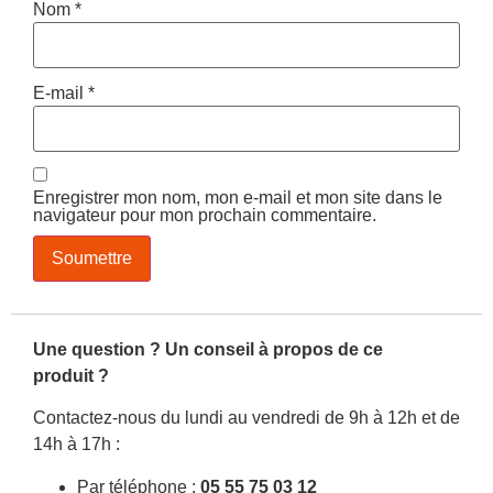
Nom
*
E-mail
*
Enregistrer mon nom, mon e-mail et mon site dans le
navigateur pour mon prochain commentaire.
Une question ? Un conseil à propos de ce
produit ?
Contactez-nous du lundi au vendredi de 9h à 12h et de
14h à 17h :
Par téléphone :
05 55 75 03 12