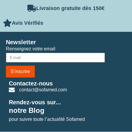
Livraison gratuite dès 150€
Avis Vérifiés
Newsletter
Renseignez votre email
S'inscrire
Contactez-nous
contact@sofamed.com
Rendez-vous sur...
notre Blog
pour suivre toute l’actualité Sofamed