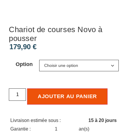
Chariot de courses Novo à
pousser
179,90
€
Option
AJOUTER AU PANIER
Livraison estimée sous :
15 à 20 jours
Garantie :
1
an(s)