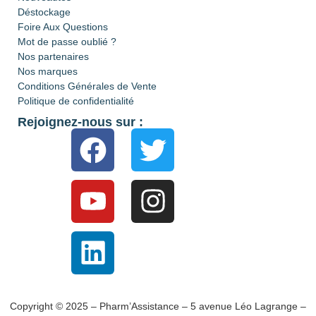
Déstockage
Foire Aux Questions
Mot de passe oublié ?
Nos partenaires
Nos marques
Conditions Générales de Vente
Politique de confidentialité
Rejoignez-nous sur :
Copyright © 2025 – Pharm’Assistance – 5 avenue Léo Lagrange –