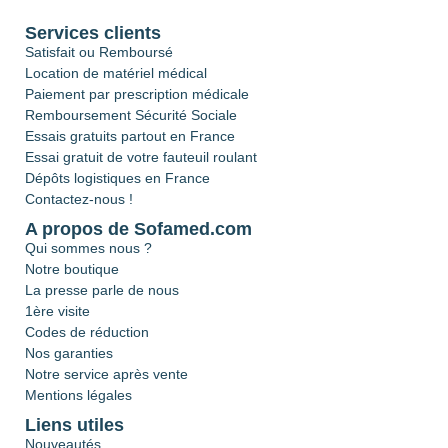
Services clients
Satisfait ou Remboursé
Location de matériel médical
Paiement par prescription médicale
Remboursement Sécurité Sociale
Essais gratuits partout en France
Essai gratuit de votre fauteuil roulant
Dépôts logistiques en France
Contactez-nous !
A propos de Sofamed.com
Qui sommes nous ?
Notre boutique
La presse parle de nous
1ère visite
Codes de réduction
Nos garanties
Notre service après vente
Mentions légales
Liens utiles
Nouveautés