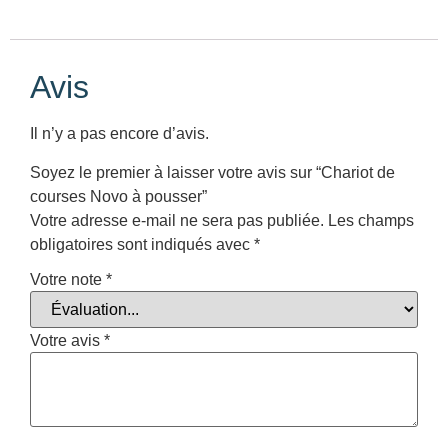
Avis
Il n’y a pas encore d’avis.
Soyez le premier à laisser votre avis sur “Chariot de
courses Novo à pousser”
Votre adresse e-mail ne sera pas publiée.
Les champs
obligatoires sont indiqués avec
*
Votre note
*
Votre avis
*