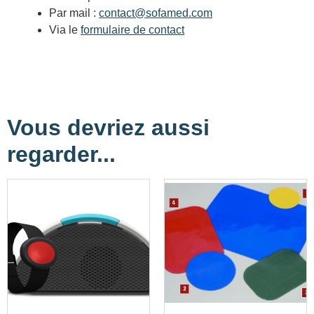
Par mail :
contact@sofamed.com
Via le
formulaire de contact
Vous devriez aussi
regarder...