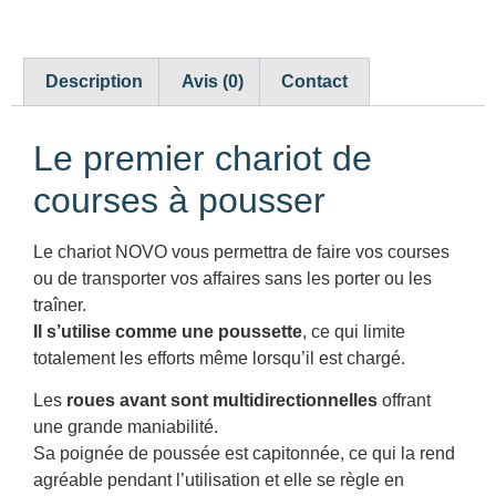
Description
Avis (0)
Contact
Le premier chariot de
courses à pousser
Le chariot NOVO vous permettra de faire vos courses
ou de transporter vos affaires sans les porter ou les
traîner.
Il s’utilise comme une poussette
, ce qui limite
totalement les efforts même lorsqu’il est chargé.
Les
roues avant sont multidirectionnelles
offrant
une grande maniabilité.
Sa poignée de poussée est capitonnée, ce qui la rend
agréable pendant l’utilisation et elle se règle en