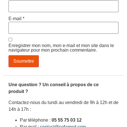
E-mail
*
Enregistrer mon nom, mon e-mail et mon site dans le
navigateur pour mon prochain commentaire.
Une question ? Un conseil à propos de ce
produit ?
Contactez-nous du lundi au vendredi de 9h à 12h et de
14h à 17h :
Par téléphone :
05 55 75 03 12
Par mail :
contact@sofamed.com