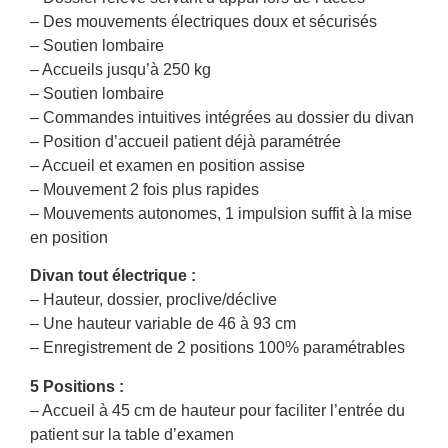
– Des mouvements électriques doux et sécurisés
– Soutien lombaire
– Accueils jusqu’à 250 kg
– Soutien lombaire
– Commandes intuitives intégrées au dossier du divan
– Position d’accueil patient déjà paramétrée
– Accueil et examen en position assise
– Mouvement 2 fois plus rapides
– Mouvements autonomes, 1 impulsion suffit à la mise
en position
Divan tout électrique :
– Hauteur, dossier, proclive/déclive
– Une hauteur variable de 46 à 93 cm
– Enregistrement de 2 positions 100% paramétrables
5 Positions :
– Accueil à 45 cm de hauteur pour faciliter l’entrée du
patient sur la table d’examen