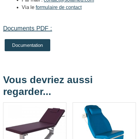
Via le
formulaire de contact
Documents PDF :
Documentation
Vous devriez aussi
regarder...