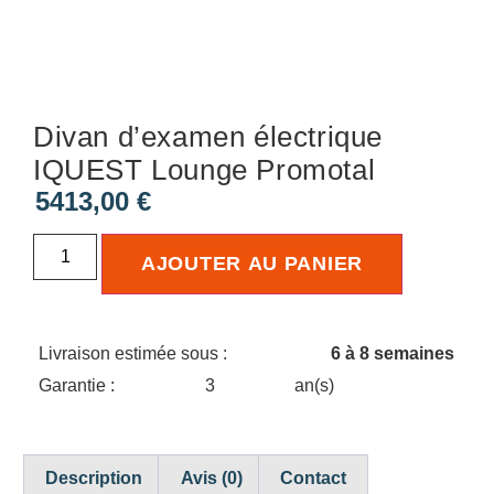
Divan d’examen électrique
IQUEST Lounge Promotal
5413,00
€
AJOUTER AU PANIER
Livraison estimée sous :
6 à 8 semaines
Garantie :
3
an(s)
Description
Avis (0)
Contact