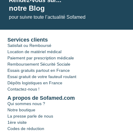
notre Blog
pour suivre toute l’actualité Sofamed
Services clients
Satisfait ou Remboursé
Location de matériel médical
Paiement par prescription médicale
Remboursement Sécurité Sociale
Essais gratuits partout en France
Essai gratuit de votre fauteuil roulant
Dépôts logistiques en France
Contactez-nous !
A propos de Sofamed.com
Qui sommes nous ?
Notre boutique
La presse parle de nous
1ère visite
Codes de réduction