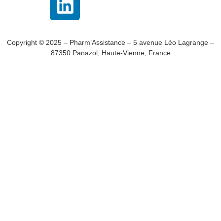
Copyright © 2025 – Pharm’Assistance – 5 avenue Léo Lagrange –
87350 Panazol, Haute-Vienne, France