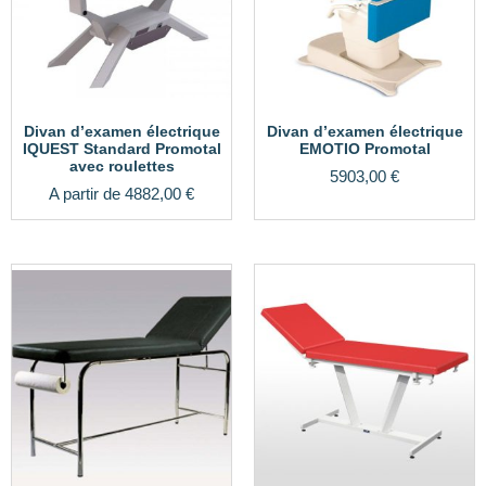
Divan d’examen électrique
Divan d’examen électrique
IQUEST Standard Promotal
EMOTIO Promotal
avec roulettes
5903,00
€
A partir de
4882,00
€