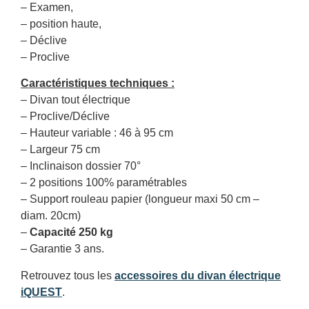
– Examen,
– position haute,
– Déclive
– Proclive
Caractéristiques techniques :
– Divan tout électrique
– Proclive/Déclive
– Hauteur variable : 46 à 95 cm
– Largeur 75 cm
– Inclinaison dossier 70°
– 2 positions 100% paramétrables
– Support rouleau papier (longueur maxi 50 cm –
diam. 20cm)
–
Capacité 250 kg
– Garantie 3 ans.
Retrouvez tous les
accessoires du divan électrique
iQUEST
.