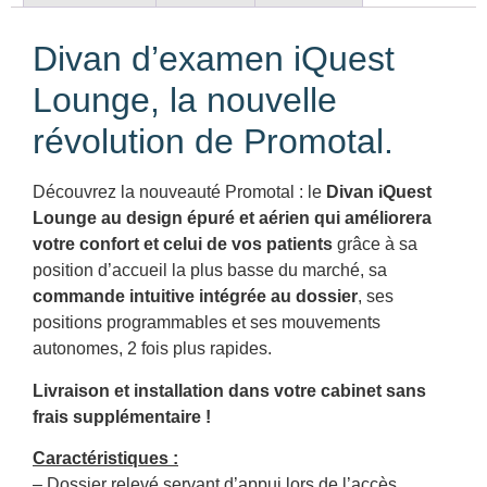
Divan d’examen iQuest
Lounge, la nouvelle
révolution de Promotal.
Découvrez la nouveauté Promotal : le
Divan iQuest
Lounge au design épuré et aérien qui améliorera
votre confort et celui de vos patients
grâce à sa
position d’accueil la plus basse du marché, sa
commande intuitive intégrée au dossier
, ses
positions programmables et ses mouvements
autonomes, 2 fois plus rapides.
Livraison et installation dans votre cabinet sans
frais supplémentaire !
Caractéristiques :
– Dossier relevé servant d’appui lors de l’accès