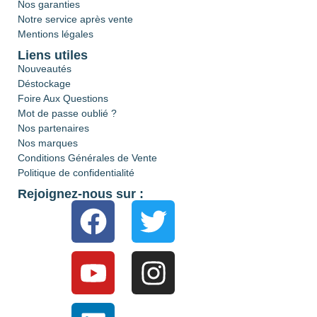
Nos garanties
Notre service après vente
Mentions légales
Liens utiles
Nouveautés
Déstockage
Foire Aux Questions
Mot de passe oublié ?
Nos partenaires
Nos marques
Conditions Générales de Vente
Politique de confidentialité
Rejoignez-nous sur :