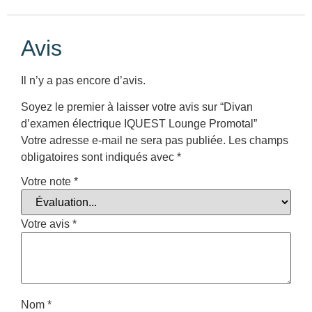
Avis
Il n’y a pas encore d’avis.
Soyez le premier à laisser votre avis sur “Divan
d’examen électrique IQUEST Lounge Promotal”
Votre adresse e-mail ne sera pas publiée.
Les champs
obligatoires sont indiqués avec
*
Votre note
*
Votre avis
*
Nom
*