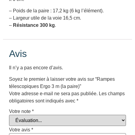
– Poids de la paire : 17,2 kg (6 kg l’élément).
– Largeur utile de la voie 16,5 cm.
–
Résistance 300 kg
.
Avis
Il n’y a pas encore d’avis.
Soyez le premier à laisser votre avis sur “Rampes
télescopiques Ergo 3 m (la paire)”
Votre adresse e-mail ne sera pas publiée.
Les champs
obligatoires sont indiqués avec
*
Votre note
*
Votre avis
*