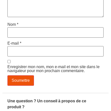
Nom
*
E-mail
*
Enregistrer mon nom, mon e-mail et mon site dans le
navigateur pour mon prochain commentaire.
Une question ? Un conseil à propos de ce
produit ?