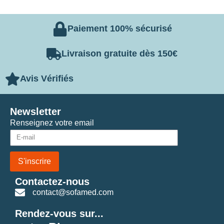
Paiement 100% sécurisé
Livraison gratuite dès 150€
Avis Vérifiés
Newsletter
Renseignez votre email
S'inscrire
Contactez-nous
contact@sofamed.com
Rendez-vous sur...