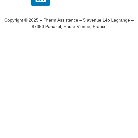
Copyright © 2025 – Pharm’Assistance – 5 avenue Léo Lagrange –
87350 Panazol, Haute-Vienne, France