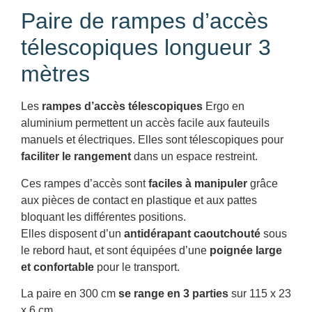
Paire de rampes d’accès
télescopiques longueur 3
mètres
Les
rampes d’accès télescopiques
Ergo en
aluminium permettent un accès facile aux fauteuils
manuels et électriques. Elles sont télescopiques pour
faciliter le rangement
dans un espace restreint.
Ces rampes d’accès sont
faciles à manipuler
grâce
aux pièces de contact en plastique et aux pattes
bloquant les différentes positions.
Elles disposent d’un
antidérapant caoutchouté
sous
le rebord haut, et sont équipées d’une
poignée large
et confortable
pour le transport.
La paire en 300 cm
se range en 3 parties
sur 115 x 23
x 6 cm.