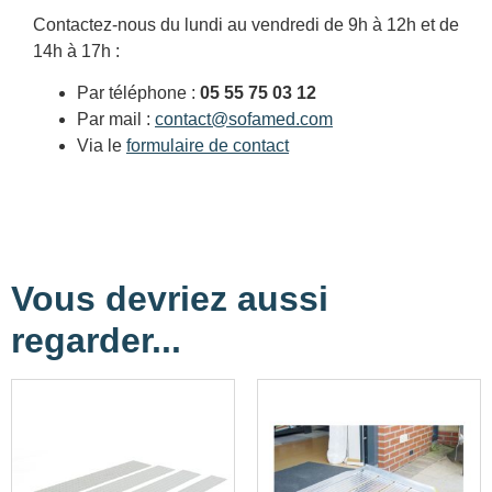
Contactez-nous du lundi au vendredi de 9h à 12h et de
14h à 17h :
Par téléphone :
05 55 75 03 12
Par mail :
contact@sofamed.com
Via le
formulaire de contact
Vous devriez aussi
regarder...