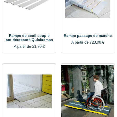
Rampe de seuil souple
Rampe passage de marche
antidérapante Quickramps
A partir de
723,00
€
A partir de
31,30
€