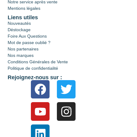
Notre service après vente
Mentions légales
Liens utiles
Nouveautés
Déstockage
Foire Aux Questions
Mot de passe oublié ?
Nos partenaires
Nos marques
Conditions Générales de Vente
Politique de confidentialité
Rejoignez-nous sur :