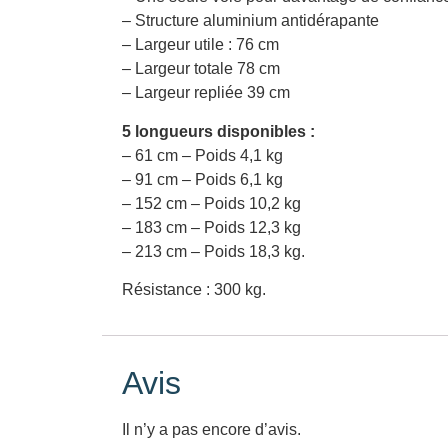
– Structure aluminium antidérapante
– Largeur utile : 76 cm
– Largeur totale 78 cm
– Largeur repliée 39 cm
5 longueurs disponibles :
– 61 cm – Poids 4,1 kg
– 91 cm – Poids 6,1 kg
– 152 cm – Poids 10,2 kg
– 183 cm – Poids 12,3 kg
– 213 cm – Poids 18,3 kg.
Résistance : 300 kg.
Avis
Il n’y a pas encore d’avis.