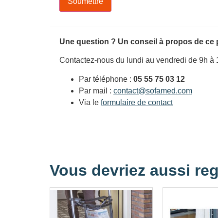
Une question ? Un conseil à propos de ce 
Contactez-nous du lundi au vendredi de 9h à 
Par téléphone :
05 55 75 03 12
Par mail :
contact@sofamed.com
Via le
formulaire de contact
Vous devriez aussi reg