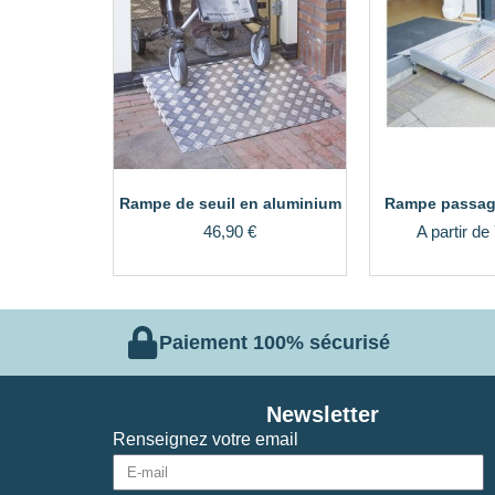
Rampe de seuil en aluminium
Rampe passag
46,90
€
A partir de
Paiement 100% sécurisé
Newsletter
Renseignez votre email