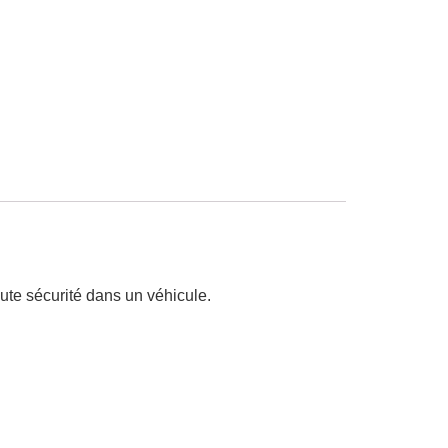
oute sécurité dans un véhicule.