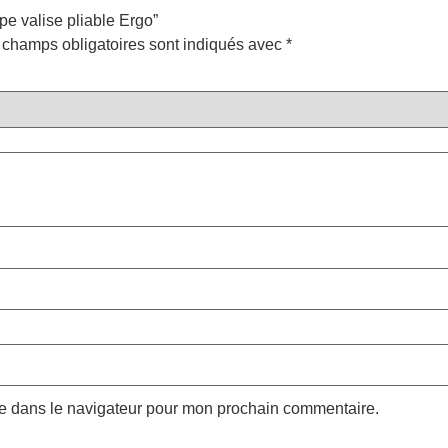
pe valise pliable Ergo”
 champs obligatoires sont indiqués avec
*
te dans le navigateur pour mon prochain commentaire.