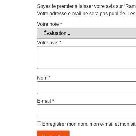
Soyez le premier à laisser votre avis sur “Ram
Votre adresse e-mail ne sera pas publiée.
Les
Votre note
*
Votre avis
*
Nom
*
E-mail
*
Enregistrer mon nom, mon e-mail et mon si