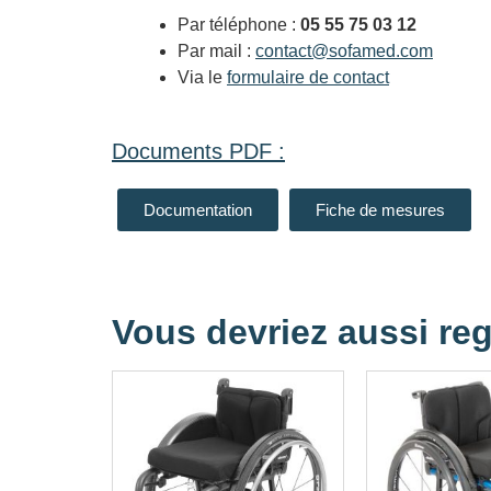
Par téléphone :
05 55 75 03 12
Par mail :
contact@sofamed.com
Via le
formulaire de contact
Documents PDF :
Documentation
Fiche de mesures
Vous devriez aussi reg