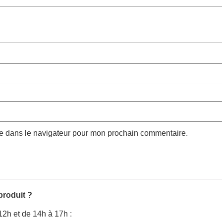
te dans le navigateur pour mon prochain commentaire.
produit ?
12h et de 14h à 17h :