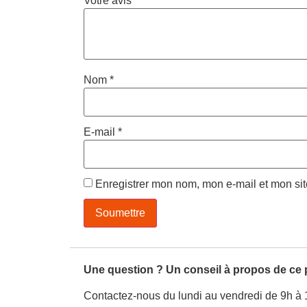
Votre avis
*
Nom
*
E-mail
*
Enregistrer mon nom, mon e-mail et mon si
Une question ? Un conseil à propos de ce 
Contactez-nous du lundi au vendredi de 9h à 