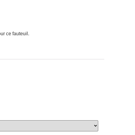
ur ce fauteuil.