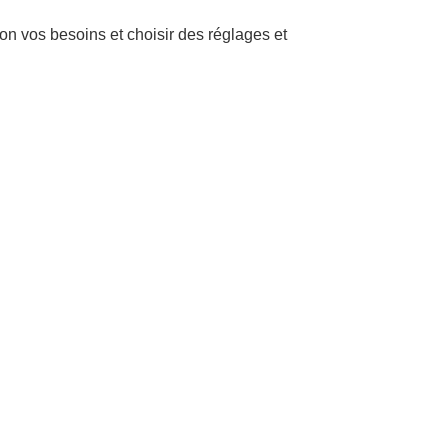
n vos besoins et choisir des réglages et