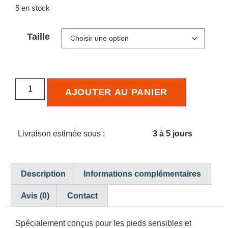
5 en stock
Taille
AJOUTER AU PANIER
Livraison estimée sous :
3 à 5 jours
Description
Informations complémentaires
Avis (0)
Contact
Spécialement conçus pour les pieds sensibles et