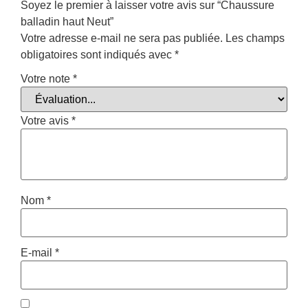
Soyez le premier à laisser votre avis sur “Chaussure
balladin haut Neut”
Votre adresse e-mail ne sera pas publiée.
Les champs
obligatoires sont indiqués avec
*
Votre note
*
Votre avis
*
Nom
*
E-mail
*