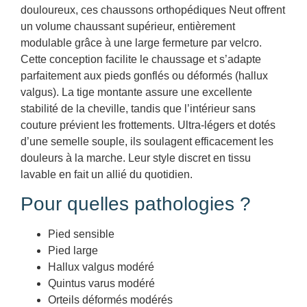
douloureux, ces chaussons orthopédiques Neut offrent
un volume chaussant supérieur, entièrement
modulable grâce à une large fermeture par velcro.
Cette conception facilite le chaussage et s’adapte
parfaitement aux pieds gonflés ou déformés (hallux
valgus). La tige montante assure une excellente
stabilité de la cheville, tandis que l’intérieur sans
couture prévient les frottements. Ultra-légers et dotés
d’une semelle souple, ils soulagent efficacement les
douleurs à la marche. Leur style discret en tissu
lavable en fait un allié du quotidien.
Pour quelles pathologies ?
Pied sensible
Pied large
Hallux valgus modéré
Quintus varus modéré
Orteils déformés modérés