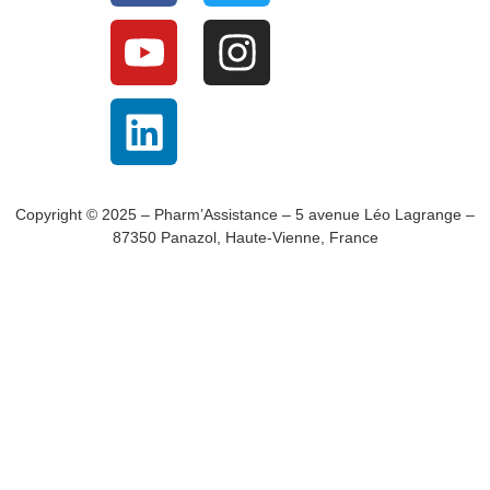
Copyright © 2025 – Pharm’Assistance – 5 avenue Léo Lagrange –
87350 Panazol, Haute-Vienne, France