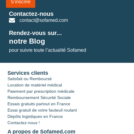
S'inscrire
Contactez-nous
contact@sofamed.com
Rendez-vous sur...
notre Blog
pour suivre toute l’actualité Sofamed
Services clients
Satisfait ou Remboursé
Location de matériel médical
Paiement par prescription médicale
Remboursement Sécurité Sociale
Essais gratuits partout en France
Essai gratuit de votre fauteuil roulant
Dépôts logistiques en France
Contactez-nous !
A propos de Sofamed.com