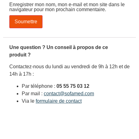
Enregistrer mon nom, mon e-mail et mon site dans le
navigateur pour mon prochain commentaire.
Une question ? Un conseil à propos de ce
produit ?
Contactez-nous du lundi au vendredi de 9h à 12h et de
14h à 17h :
Par téléphone :
05 55 75 03 12
Par mail :
contact@sofamed.com
Via le
formulaire de contact