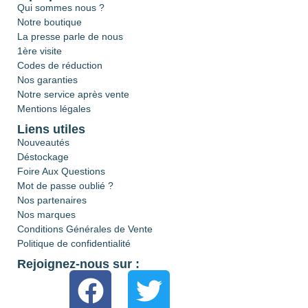
Qui sommes nous ?
Notre boutique
La presse parle de nous
1ère visite
Codes de réduction
Nos garanties
Notre service après vente
Mentions légales
Liens utiles
Nouveautés
Déstockage
Foire Aux Questions
Mot de passe oublié ?
Nos partenaires
Nos marques
Conditions Générales de Vente
Politique de confidentialité
Rejoignez-nous sur :