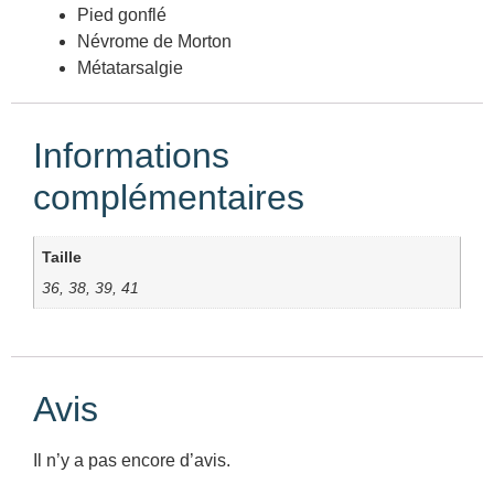
Pied gonflé
Névrome de Morton
Métatarsalgie
Informations
complémentaires
Taille
36, 38, 39, 41
Avis
Il n’y a pas encore d’avis.