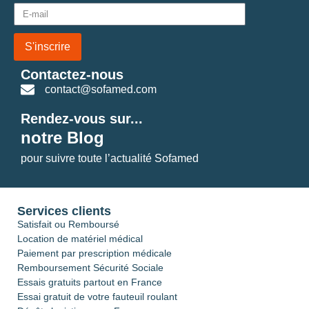
S'inscrire
Contactez-nous
contact@sofamed.com
Rendez-vous sur...
notre Blog
pour suivre toute l’actualité Sofamed
Services clients
Satisfait ou Remboursé
Location de matériel médical
Paiement par prescription médicale
Remboursement Sécurité Sociale
Essais gratuits partout en France
Essai gratuit de votre fauteuil roulant