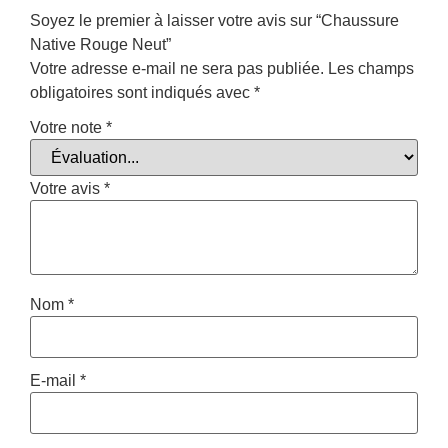
Soyez le premier à laisser votre avis sur “Chaussure
Native Rouge Neut”
Votre adresse e-mail ne sera pas publiée.
Les champs
obligatoires sont indiqués avec
*
Votre note
*
Votre avis
*
Nom
*
E-mail
*