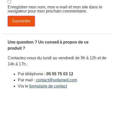
Enregistrer mon nom, mon e-mail et mon site dans le
navigateur pour mon prochain commentaire.
Une question ? Un conseil à propos de ce
produit ?
Contactez-nous du lundi au vendredi de 9h à 12h et de
14h à 17h :
Par téléphone :
05 55 75 03 12
Par mail :
contact@sofamed.com
Via le
formulaire de contact