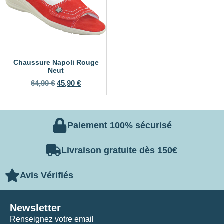
Chaussure Napoli Rouge
Neut
64,90
€
45,90
€
Paiement 100% sécurisé
Livraison gratuite dès 150€
Avis Vérifiés
Newsletter
Renseignez votre email