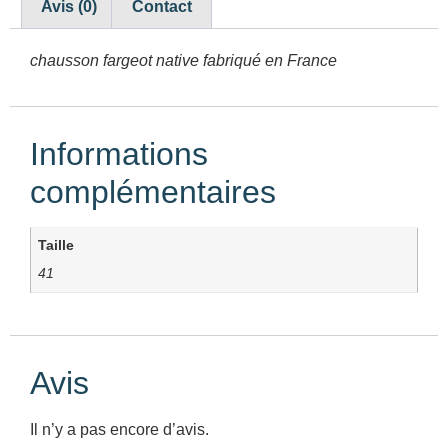
Avis (0)
Contact
chausson fargeot native fabriqué en France
Informations
complémentaires
Taille
41
Avis
Il n’y a pas encore d’avis.