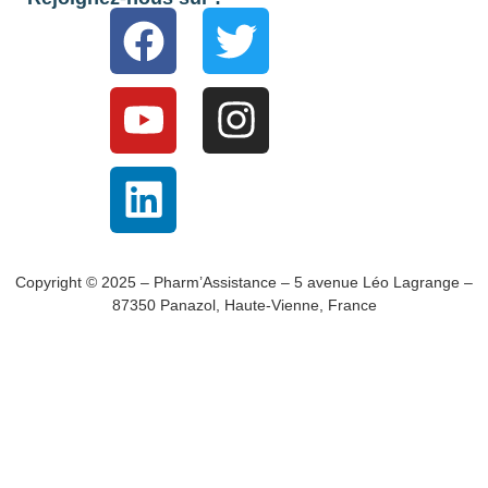
Copyright © 2025 – Pharm’Assistance – 5 avenue Léo Lagrange –
87350 Panazol, Haute-Vienne, France