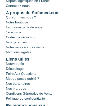
Dépôts logistiques en France
Contactez-nous !
A propos de Sofamed.com
Qui sommes nous ?
Notre boutique
La presse parle de nous
1ère visite
Codes de réduction
Nos garanties
Notre service après vente
Mentions légales
Liens utiles
Nouveautés
Déstockage
Foire Aux Questions
Mot de passe oublié ?
Nos partenaires
Nos marques
Conditions Générales de Vente
Politique de confidentialité
Rejoignez-nous sur :