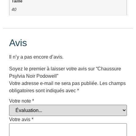
Taille
40
Avis
Il n’y a pas encore d’avis.
Soyez le premier à laisser votre avis sur “Chaussure
Psylvia Noir Podowell”
Votre adresse e-mail ne sera pas publiée.
Les champs
obligatoires sont indiqués avec
*
Votre note
*
Votre avis
*