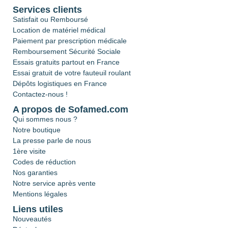
Services clients
Satisfait ou Remboursé
Location de matériel médical
Paiement par prescription médicale
Remboursement Sécurité Sociale
Essais gratuits partout en France
Essai gratuit de votre fauteuil roulant
Dépôts logistiques en France
Contactez-nous !
A propos de Sofamed.com
Qui sommes nous ?
Notre boutique
La presse parle de nous
1ère visite
Codes de réduction
Nos garanties
Notre service après vente
Mentions légales
Liens utiles
Nouveautés