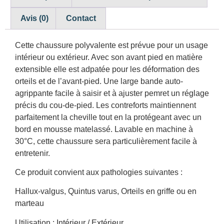
Avis (0)
Contact
Cette chaussure polyvalente est prévue pour un usage
intérieur ou extérieur. Avec son avant pied en matière
extensible elle est adpatée pour les déformation des
orteils et de l’avant-pied. Une large bande auto-
agrippante facile à saisir et à ajuster pemret un réglage
précis du cou-de-pied. Les contreforts maintiennent
parfaitement la cheville tout en la protégeant avec un
bord en mousse matelassé. Lavable en machine à
30°C, cette chaussure sera particulièrement facile à
entretenir.
Ce produit convient aux pathologies suivantes :
Hallux-valgus, Quintus varus, Orteils en griffe ou en
marteau
Utilisation : Intérieur / Extérieur