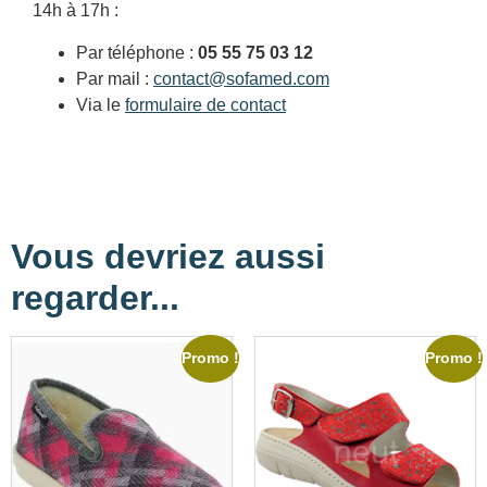
14h à 17h :
Par téléphone :
05 55 75 03 12
Par mail :
contact@sofamed.com
Via le
formulaire de contact
Vous devriez aussi
regarder...
Promo !
Promo !