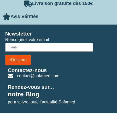
Livraison gratuite dès 150€
Avis Vérifiés
Newsletter
Renseignez votre email
S'inscrire
Contactez-nous
contact@sofamed.com
Rendez-vous sur...
notre Blog
pour suivre toute l’actualité Sofamed