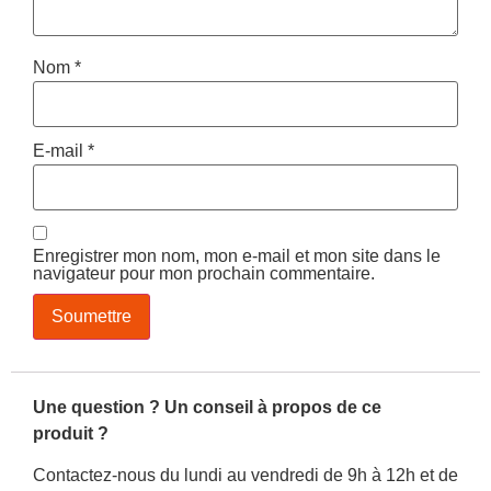
Nom
*
E-mail
*
Enregistrer mon nom, mon e-mail et mon site dans le
navigateur pour mon prochain commentaire.
Une question ? Un conseil à propos de ce
produit ?
Contactez-nous du lundi au vendredi de 9h à 12h et de