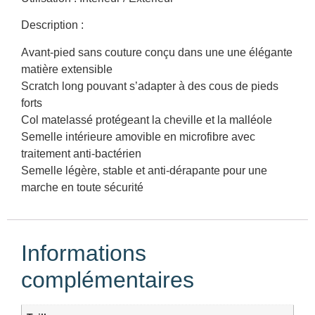
Description :
Avant-pied sans couture conçu dans une une élégante
matière extensible
Scratch long pouvant s’adapter à des cous de pieds
forts
Col matelassé protégeant la cheville et la malléole
Semelle intérieure amovible en microfibre avec
traitement anti-bactérien
Semelle légère, stable et anti-dérapante pour une
marche en toute sécurité
Informations
complémentaires