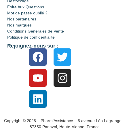
Déstockage
Foire Aux Questions
Mot de passe oublié ?
Nos partenaires
Nos marques
Conditions Générales de Vente
Politique de confidentialité
Rejoignez-nous sur :
Copyright © 2025 – Pharm’Assistance – 5 avenue Léo Lagrange –
87350 Panazol, Haute-Vienne, France