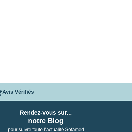
Avis Vérifiés
Rendez-vous sur...
notre Blog
pour suivre toute l’actualité Sofamed