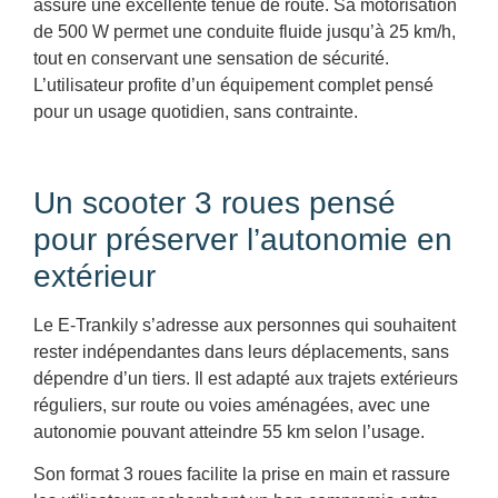
assure une excellente tenue de route. Sa motorisation
de 500 W permet une conduite fluide jusqu’à 25 km/h,
tout en conservant une sensation de sécurité.
L’utilisateur profite d’un équipement complet pensé
pour un usage quotidien, sans contrainte.
Un scooter 3 roues pensé
pour préserver l’autonomie en
extérieur
Le E-Trankily s’adresse aux personnes qui souhaitent
rester indépendantes dans leurs déplacements, sans
dépendre d’un tiers. Il est adapté aux trajets extérieurs
réguliers, sur route ou voies aménagées, avec une
autonomie pouvant atteindre 55 km selon l’usage.
Son format 3 roues facilite la prise en main et rassure