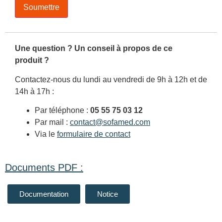
Une question ? Un conseil à propos de ce
produit ?
Contactez-nous du lundi au vendredi de 9h à 12h et de
14h à 17h :
Par téléphone :
05 55 75 03 12
Par mail :
contact@sofamed.com
Via le
formulaire de contact
Documents PDF :
Documentation
Notice