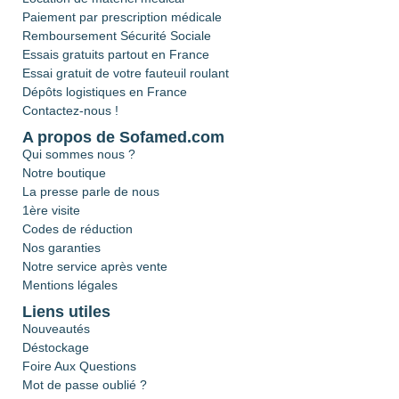
Paiement par prescription médicale
Remboursement Sécurité Sociale
Essais gratuits partout en France
Essai gratuit de votre fauteuil roulant
Dépôts logistiques en France
Contactez-nous !
A propos de Sofamed.com
Qui sommes nous ?
Notre boutique
La presse parle de nous
1ère visite
Codes de réduction
Nos garanties
Notre service après vente
Mentions légales
Liens utiles
Nouveautés
Déstockage
Foire Aux Questions
Mot de passe oublié ?