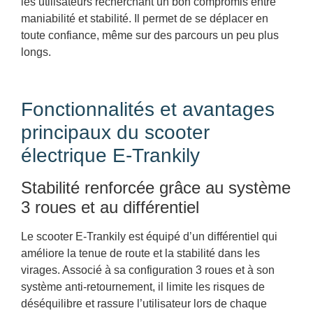
les utilisateurs recherchant un bon compromis entre
maniabilité et stabilité. Il permet de se déplacer en
toute confiance, même sur des parcours un peu plus
longs.
Fonctionnalités et avantages
principaux du scooter
électrique E-Trankily
Stabilité renforcée grâce au système
3 roues et au différentiel
Le scooter E-Trankily est équipé d’un différentiel qui
améliore la tenue de route et la stabilité dans les
virages. Associé à sa configuration 3 roues et à son
système anti-retournement, il limite les risques de
déséquilibre et rassure l’utilisateur lors de chaque