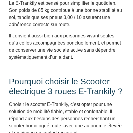
Le E-Trankily est pensé pour simplifier le quotidien.
Son poids de 85 kg contribue à une bonne stabilité au
sol, tandis que ses pneus 3,00 / 10 assurent une
adhérence correcte sur route.
Il convient aussi bien aux personnes vivant seules
qu’à celles accompagnées ponctuellement, et permet
de conserver une vie sociale active sans dépendre
systématiquement d’un aidant.
Pourquoi choisir le Scooter
électrique 3 roues E-Trankily ?
Choisir le scooter E-Trankily, c’est opter pour une
solution de mobilité fiable, stable et confortable. Il
répond aux besoins des personnes recherchant un
scooter homologué route, avec une autonomie élevée
et un niveau de confort rassurant.