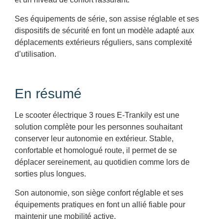
Ses équipements de série, son assise réglable et ses
dispositifs de sécurité en font un modèle adapté aux
déplacements extérieurs réguliers, sans complexité
d’utilisation.
En résumé
Le scooter électrique 3 roues E-Trankily est une
solution complète pour les personnes souhaitant
conserver leur autonomie en extérieur. Stable,
confortable et homologué route, il permet de se
déplacer sereinement, au quotidien comme lors de
sorties plus longues.
Son autonomie, son siège confort réglable et ses
équipements pratiques en font un allié fiable pour
maintenir une mobilité active.