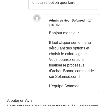
5
dit passé option quoi faire
Administrateur Sofamed
–
17
juin 2026
Bonjour monsieur,
Il faut cliquer sur le menu
déroulant des options et
choisir le colori « gris ».
Vous pourrez ensuite
finaliser le processus
d’achat. Bonne commande
sur Sofamed.com !
L’équipe Sofamed.
Ajouter un Avis