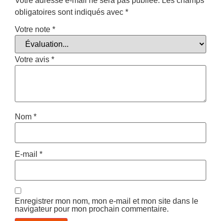
Votre adresse e-mail ne sera pas publiée.
Les champs
obligatoires sont indiqués avec
*
Votre note
*
Votre avis
*
Nom
*
E-mail
*
Enregistrer mon nom, mon e-mail et mon site dans le
navigateur pour mon prochain commentaire.