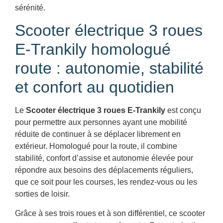
sérénité.
Scooter électrique 3 roues
E-Trankily homologué
route : autonomie, stabilité
et confort au quotidien
Le
Scooter électrique 3 roues E-Trankily
est conçu
pour permettre aux personnes ayant une mobilité
réduite de continuer à se déplacer librement en
extérieur. Homologué pour la route, il combine
stabilité, confort d’assise et autonomie élevée pour
répondre aux besoins des déplacements réguliers,
que ce soit pour les courses, les rendez-vous ou les
sorties de loisir.
Grâce à ses trois roues et à son différentiel, ce scooter