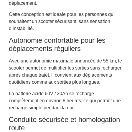
déplacement.
Cette conception est idéale pour les personnes qui
souhaitent un scooter sécurisant, sans sensation
d’instabilité.
Autonomie confortable pour les
déplacements réguliers
Avec une autonomie maximale annoncée de 55 km, le
scooter permet de multiplier les sorties sans recharger
après chaque trajet. Il convient aux déplacements
quotidiens comme aux sorties plus longues.
La batterie acide 60V / 20Ah se recharge
complètement en environ 8 heures, ce qui permet une
recharge simple pendant la nuit.
Conduite sécurisée et homologation
route