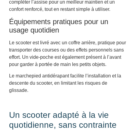
compléter l’assise pour un meilleur maintien et un
confort renforcé, tout en restant simple à utiliser.
Équipements pratiques pour un
usage quotidien
Le scooter est livré avec un coffre arrière, pratique pour
transporter des courses ou des effets personnels sans
effort. Un vide-poche est également présent à l’avant
pour garder à portée de main les petits objets.
Le marchepied antidérapant facilite l’installation et la
descente du scooter, en limitant les risques de
glissade.
Un scooter adapté à la vie
quotidienne, sans contrainte