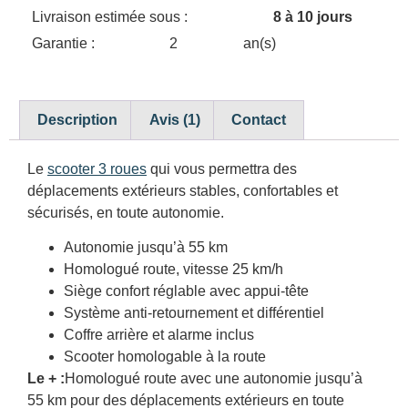
Livraison estimée sous :
8 à 10 jours
Garantie :
2
an(s)
Description
Avis (1)
Contact
Le
scooter 3 roues
qui vous permettra des
déplacements extérieurs stables, confortables et
sécurisés, en toute autonomie.
Autonomie jusqu’à 55 km
Homologué route, vitesse 25 km/h
Siège confort réglable avec appui-tête
Système anti-retournement et différentiel
Coffre arrière et alarme inclus
Scooter homologable à la route
Le + :
Homologué route avec une autonomie jusqu’à
55 km pour des déplacements extérieurs en toute