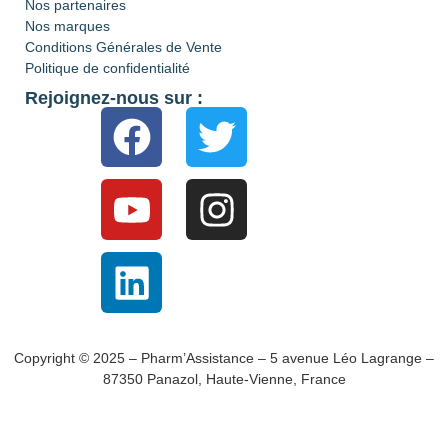
Nos partenaires
Nos marques
Conditions Générales de Vente
Politique de confidentialité
Rejoignez-nous sur :
Copyright © 2025 – Pharm’Assistance – 5 avenue Léo Lagrange –
87350 Panazol, Haute-Vienne, France