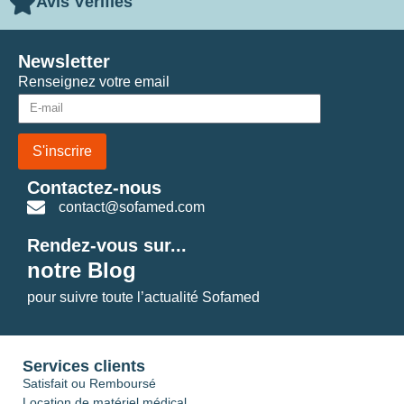
Avis Vérifiés
Newsletter
Renseignez votre email
S'inscrire
Contactez-nous
contact@sofamed.com
Rendez-vous sur...
notre Blog
pour suivre toute l’actualité Sofamed
Services clients
Satisfait ou Remboursé
Location de matériel médical