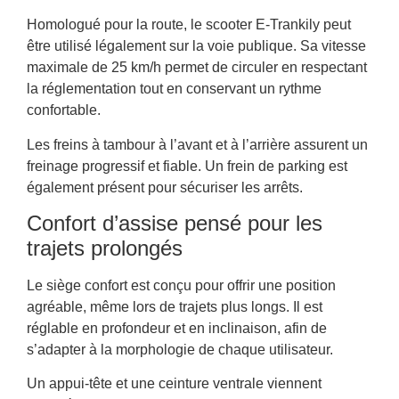
Homologué pour la route, le scooter E-Trankily peut
être utilisé légalement sur la voie publique. Sa vitesse
maximale de 25 km/h permet de circuler en respectant
la réglementation tout en conservant un rythme
confortable.
Les freins à tambour à l’avant et à l’arrière assurent un
freinage progressif et fiable. Un frein de parking est
également présent pour sécuriser les arrêts.
Confort d’assise pensé pour les
trajets prolongés
Le siège confort est conçu pour offrir une position
agréable, même lors de trajets plus longs. Il est
réglable en profondeur et en inclinaison, afin de
s’adapter à la morphologie de chaque utilisateur.
Un appui-tête et une ceinture ventrale viennent