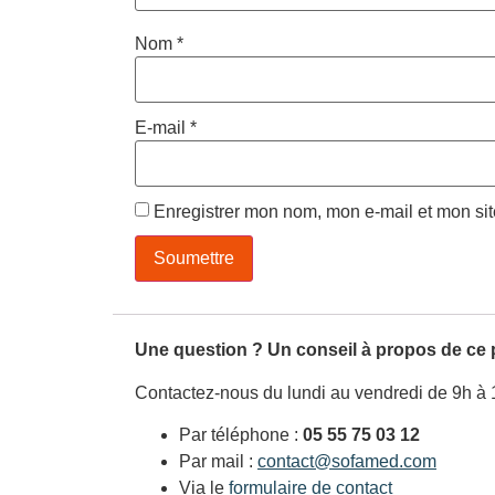
Nom
*
E-mail
*
Enregistrer mon nom, mon e-mail et mon si
Une question ? Un conseil à propos de ce 
Contactez-nous du lundi au vendredi de 9h à 
Par téléphone :
05 55 75 03 12
Par mail :
contact@sofamed.com
Via le
formulaire de contact