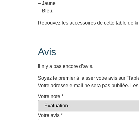
– Jaune
– Bleu.
Retrouvez les accessoires de cette table de k
Avis
Il n’y a pas encore d’avis.
Soyez le premier à laisser votre avis sur “Ta
Votre adresse e-mail ne sera pas publiée.
Les
Votre note
*
Votre avis
*