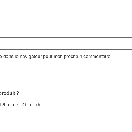
te dans le navigateur pour mon prochain commentaire.
produit ?
12h et de 14h à 17h :