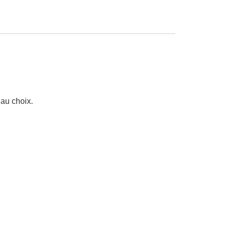
au choix.