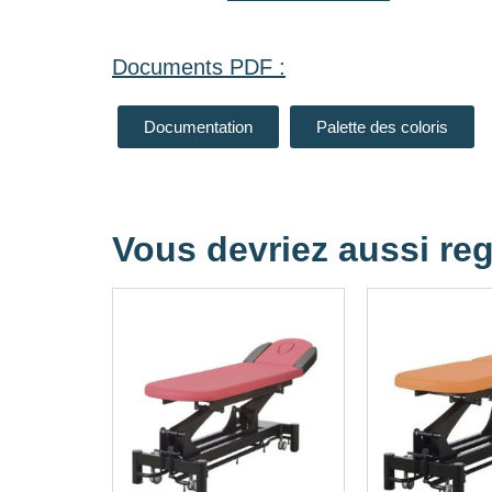
Documents PDF :
Documentation
Palette des coloris
Vous devriez aussi reg