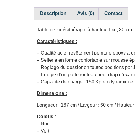
Description
Avis (0)
Contact
Table de kinésithérapie à hauteur fixe, 80 cm
Caractéristiques :
– Qualité acier revêtement peinture époxy arg
– Sellerie en forme confortable sur mousse ép
– Réglage du dossier en toutes positions par 1
– Équipé d’un porte rouleau pour drap d’exam
– Capacité de charge : 150 Kg en dynamique.
Dimensions :
Longueur : 167 cm / Largeur : 60 cm / Hauteur
Coloris :
– Noir
– Vert