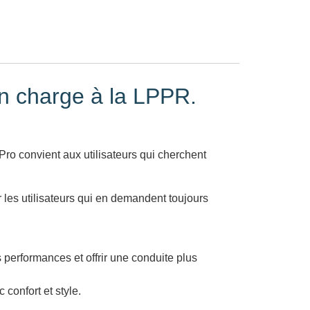
en charge à la LPPR.
ro convient aux utilisateurs qui cherchent
r les utilisateurs qui en demandent toujours
performances et offrir une conduite plus
confort et style.