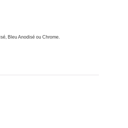
lisé, Bleu Anodisé ou Chrome.