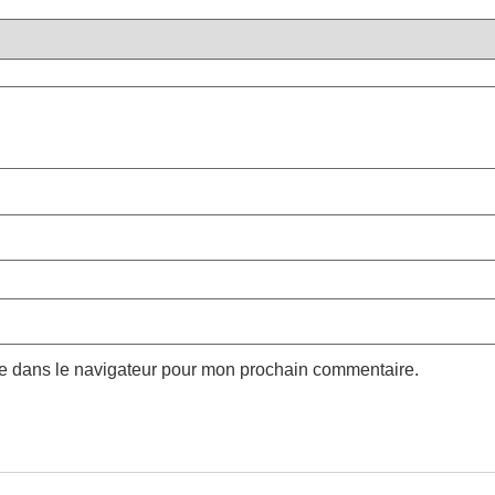
te dans le navigateur pour mon prochain commentaire.