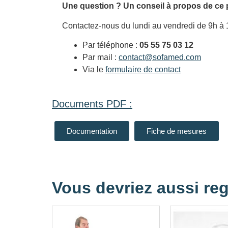
Une question ? Un conseil à propos de ce 
Contactez-nous du lundi au vendredi de 9h à 
Par téléphone :
05 55 75 03 12
Par mail :
contact@sofamed.com
Via le
formulaire de contact
Documents PDF :
Documentation
Fiche de mesures
Vous devriez aussi reg