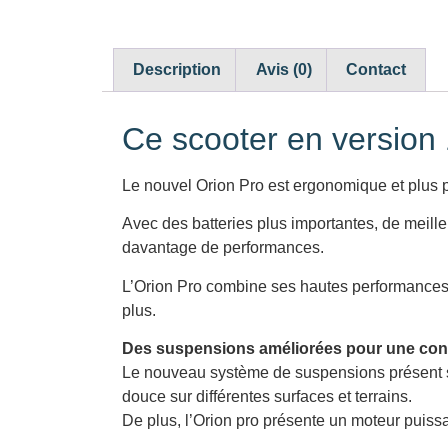
Description
Avis (0)
Contact
Ce scooter en version 
Le nouvel Orion Pro est ergonomique et plus p
Avec des batteries plus importantes, de meill
davantage de performances.
L’Orion Pro combine ses hautes performances au 
plus.
Des suspensions améliorées pour une cond
Le nouveau système de suspensions présent sur
douce sur différentes surfaces et terrains.
De plus, l’Orion pro présente un moteur puiss