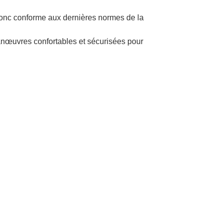
donc conforme aux dernières normes de la
manœuvres confortables et sécurisées pour