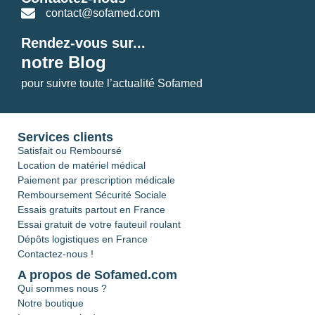
contact@sofamed.com
Rendez-vous sur...
notre Blog
pour suivre toute l’actualité Sofamed
Services clients
Satisfait ou Remboursé
Location de matériel médical
Paiement par prescription médicale
Remboursement Sécurité Sociale
Essais gratuits partout en France
Essai gratuit de votre fauteuil roulant
Dépôts logistiques en France
Contactez-nous !
A propos de Sofamed.com
Qui sommes nous ?
Notre boutique