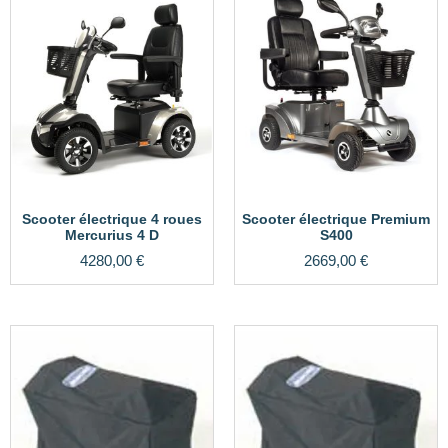
Scooter électrique 4 roues
Scooter électrique Premium
Mercurius 4 D
S400
4280,00
€
2669,00
€