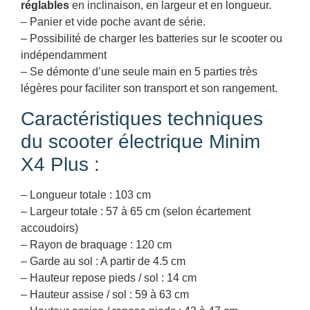
réglables
en inclinaison, en largeur et en longueur.
– Panier et vide poche avant de série.
– Possibilité de charger les batteries sur le scooter ou
indépendamment
– Se démonte d’une seule main en 5 parties très
légères pour faciliter son transport et son rangement.
Caractéristiques techniques
du scooter électrique Minim
X4 Plus :
– Longueur totale : 103 cm
– Largeur totale : 57 à 65 cm (selon écartement
accoudoirs)
– Rayon de braquage : 120 cm
– Garde au sol : A partir de 4.5 cm
– Hauteur repose pieds / sol : 14 cm
– Hauteur assise / sol : 59 à 63 cm