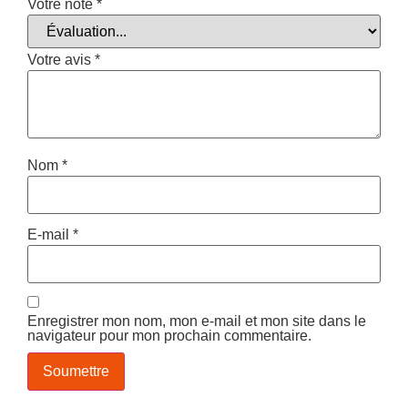
Votre note
*
Votre avis
*
Nom
*
E-mail
*
Enregistrer mon nom, mon e-mail et mon site dans le
navigateur pour mon prochain commentaire.