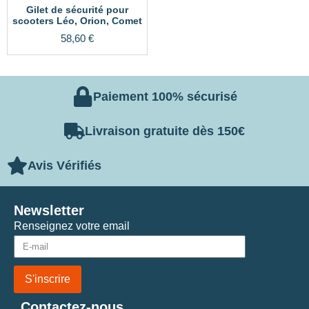
Gilet de sécurité pour
scooters Léo, Orion, Comet
58,60
€
Paiement 100% sécurisé
Livraison gratuite dès 150€
Avis Vérifiés
Newsletter
Renseignez votre email
S'inscrire
Contactez-nous