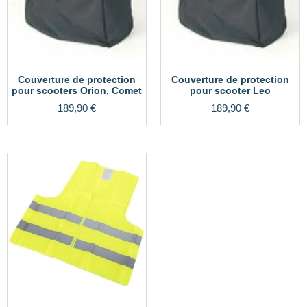
Couverture de protection
Couverture de protection
pour scooters Orion, Comet
pour scooter Leo
189,90
€
189,90
€