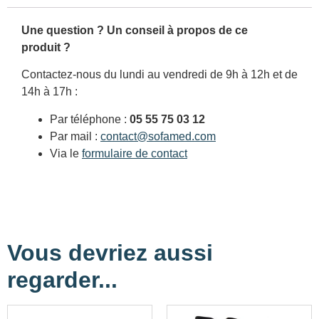
Une question ? Un conseil à propos de ce
produit ?
Contactez-nous du lundi au vendredi de 9h à 12h et de
14h à 17h :
Par téléphone :
05 55 75 03 12
Par mail :
contact@sofamed.com
Via le
formulaire de contact
Vous devriez aussi
regarder...