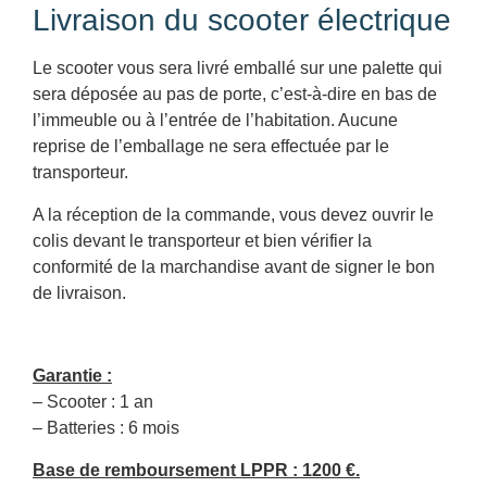
Livraison du scooter électrique
Le scooter vous sera livré emballé sur une palette qui
sera déposée au pas de porte, c’est-à-dire en bas de
l’immeuble ou à l’entrée de l’habitation. Aucune
reprise de l’emballage ne sera effectuée par le
transporteur.
A la réception de la commande, vous devez ouvrir le
colis devant le transporteur et bien vérifier la
conformité de la marchandise avant de signer le bon
de livraison.
Garantie :
– Scooter : 1 an
– Batteries : 6 mois
Base de remboursement LPPR : 1200 €.