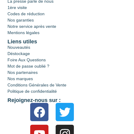
La presse parle de nous
1ère visite
Codes de réduction
Nos garanties
Notre service après vente
Mentions légales
Liens utiles
Nouveautés
Déstockage
Foire Aux Questions
Mot de passe oublié ?
Nos partenaires
Nos marques
Conditions Générales de Vente
Politique de confidentialité
Rejoignez-nous sur :