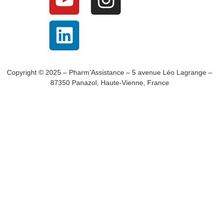
Copyright © 2025 – Pharm’Assistance – 5 avenue Léo Lagrange –
87350 Panazol, Haute-Vienne, France