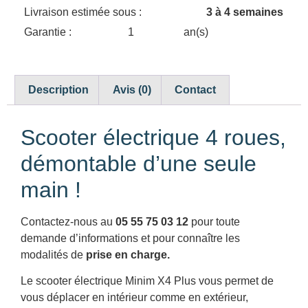
Livraison estimée sous :
3 à 4 semaines
Garantie :
1
an(s)
Description
Avis (0)
Contact
Scooter électrique 4 roues,
démontable d’une seule
main !
Contactez-nous au
05 55 75 03 12
pour toute
demande d’informations et pour connaître les
modalités de
prise en charge.
Le scooter électrique Minim X4 Plus vous permet de
vous déplacer en intérieur comme en extérieur,