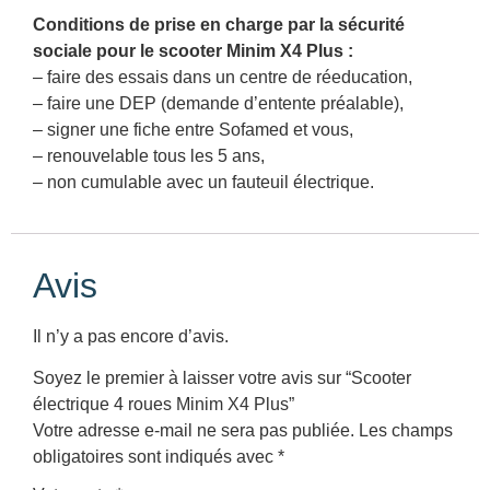
Conditions de prise en charge par la sécurité
sociale pour le scooter Minim X4 Plus :
– faire des essais dans un centre de réeducation,
– faire une DEP (demande d’entente préalable),
– signer une fiche entre Sofamed et vous,
– renouvelable tous les 5 ans,
– non cumulable avec un fauteuil électrique.
Avis
Il n’y a pas encore d’avis.
Soyez le premier à laisser votre avis sur “Scooter
électrique 4 roues Minim X4 Plus”
Votre adresse e-mail ne sera pas publiée.
Les champs
obligatoires sont indiqués avec
*