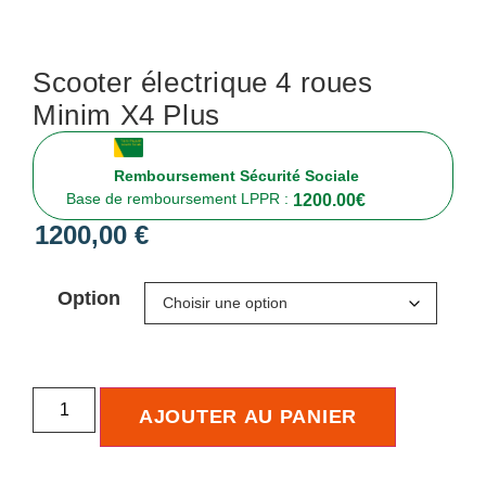
Scooter électrique 4 roues
Minim X4 Plus
Remboursement Sécurité Sociale
Base de remboursement LPPR :
1200.00
€
1200,00
€
Option
AJOUTER AU PANIER